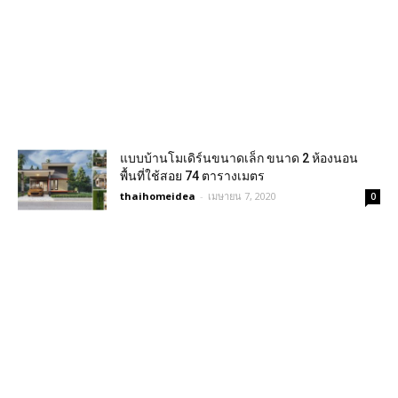
แบบบ้านโมเดิร์นขนาดเล็ก ขนาด 2 ห้องนอน
พื้นที่ใช้สอย 74 ตารางเมตร
thaihomeidea
-
เมษายน 7, 2020
0