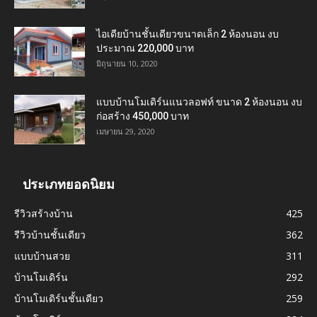
ไอเดียบ้านชั้นเดียวขนาดเล็ก 2 ห้องนอน งบ
ประมาณ 220,000 บาท
มิถุนายน 10, 2020
แบบบ้านโมเดิร์นแนวลอฟท์ ขนาด 2 ห้องนอน งบ
ก่อสร้าง 450,000 บาท
เมษายน 29, 2020
ประเภทยอดนิยม
รีวิวสร้างบ้าน
425
รีวิวบ้านชั้นเดียว
362
แบบบ้านสวย
311
บ้านโมเดิร์น
292
บ้านโมเดิร์นชั้นเดียว
259