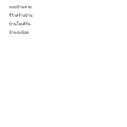
แบบบ้านสวย
รีวิวสร้างบ้าน
บ้านโมเดิร์น
บ้านงบน้อย