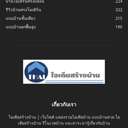
บ้านโมเดิร์นทรงแหงน
224
รีวิวบ้านทรงโมเดิร์น
222
แบบบ้านชั้นเดียว
215
แบบบ้านยกพื้นสูง
190
เกี่ยวกับเรา
ไอเดียสร้างบ้าน | เว็บไซต์ แหล่งรวมไอเดียบ้าน แบบบ้านสวย ไอ
เดียสร้างบ้าน รีโนเวทบ้าน และสาระน่ารู้เกี่ยวกับบ้าน