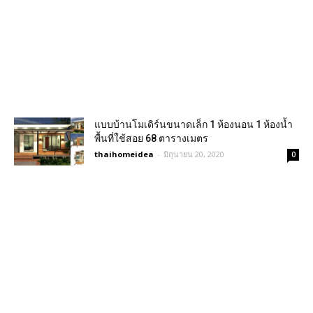
แบบบ้านโมเดิร์นขนาดเล็ก 1 ห้องนอน 1 ห้องน้ำ
พื้นที่ใช้สอย 68 ตารางเมตร
thaihomeidea
-
มิถุนายน 20, 2020
0