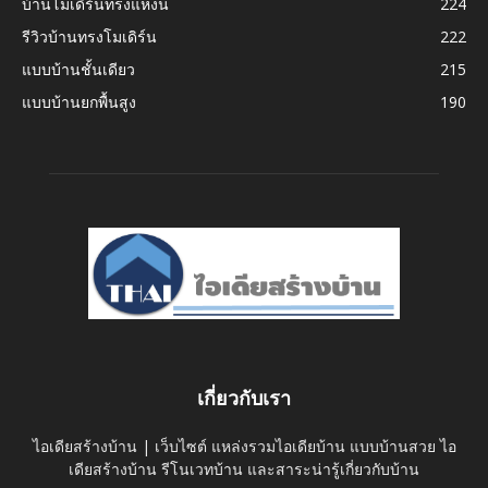
บ้านโมเดิร์นทรงแหงน
224
รีวิวบ้านทรงโมเดิร์น
222
แบบบ้านชั้นเดียว
215
แบบบ้านยกพื้นสูง
190
เกี่ยวกับเรา
ไอเดียสร้างบ้าน | เว็บไซต์ แหล่งรวมไอเดียบ้าน แบบบ้านสวย ไอ
เดียสร้างบ้าน รีโนเวทบ้าน และสาระน่ารู้เกี่ยวกับบ้าน