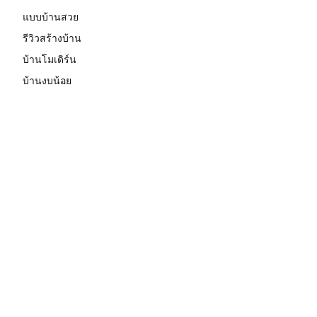
แบบบ้านสวย
รีวิวสร้างบ้าน
บ้านโมเดิร์น
บ้านงบน้อย