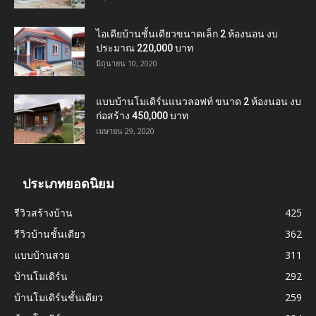
ไอเดียบ้านชั้นเดียวขนาดเล็ก 2 ห้องนอน งบ
ประมาณ 220,000 บาท
มิถุนายน 10, 2020
แบบบ้านโมเดิร์นแนวลอฟท์ ขนาด 2 ห้องนอน งบ
ก่อสร้าง 450,000 บาท
เมษายน 29, 2020
ประเภทยอดนิยม
รีวิวสร้างบ้าน
425
รีวิวบ้านชั้นเดียว
362
แบบบ้านสวย
311
บ้านโมเดิร์น
292
บ้านโมเดิร์นชั้นเดียว
259