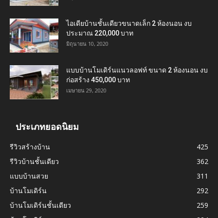
ไอเดียบ้านชั้นเดียวขนาดเล็ก 2 ห้องนอน งบ
ประมาณ 220,000 บาท
มิถุนายน 10, 2020
แบบบ้านโมเดิร์นแนวลอฟท์ ขนาด 2 ห้องนอน งบ
ก่อสร้าง 450,000 บาท
เมษายน 29, 2020
ประเภทยอดนิยม
รีวิวสร้างบ้าน
425
รีวิวบ้านชั้นเดียว
362
แบบบ้านสวย
311
บ้านโมเดิร์น
292
บ้านโมเดิร์นชั้นเดียว
259