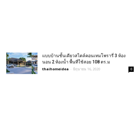
แบบบ้านชั้นเดียวสไตล์คอนเทมโพรารี่ 3 ห้อง
นอน 2 ห้องน้ำ พื้นที่ใช้สอย 108 ตร.ม
thaihomeidea
-
มิถุนายน 16, 2020
0