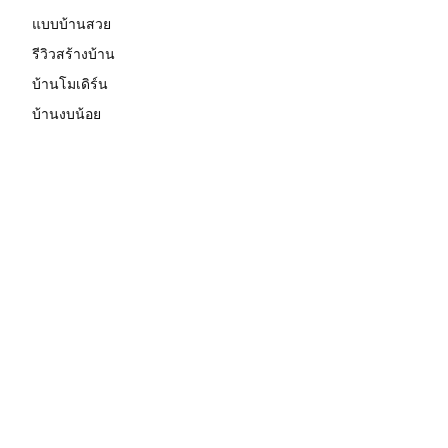
แบบบ้านสวย
รีวิวสร้างบ้าน
บ้านโมเดิร์น
บ้านงบน้อย