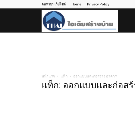
ค้นหาบนเว็บไซต์
Home
Privacy Policy
ไอ
เดีย
สร้าง
หน้าแรก
แท็ก
ออกแบบและก่อสร้าง อาคาร
แท็ก: ออกแบบและก่อสร
บ้าน