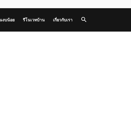
านงบน้อย
รีโนเวทบ้าน
เกี่ยวกับเรา