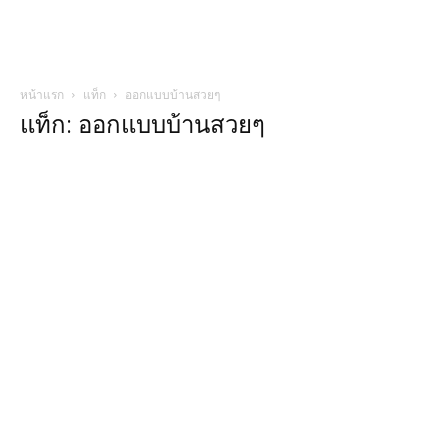
หน้าแรก
แท็ก
ออกแบบบ้านสวยๆ
แท็ก: ออกแบบบ้านสวยๆ