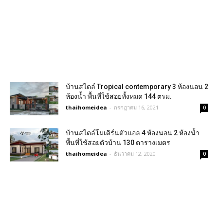
บ้านสไตล์ Tropical contemporary 3 ห้องนอน 2
ห้องน้ำ พื้นที่ใช้สอยทั้งหมด 144 ตรม.
thaihomeidea
-
กรกฎาคม 16, 2021
0
บ้านสไตล์โมเดิร์นตัวแอล 4 ห้องนอน 2 ห้องน้ำ
พื้นที่ใช้สอยตัวบ้าน 130 ตารางเมตร
thaihomeidea
-
ธันวาคม 12, 2020
0