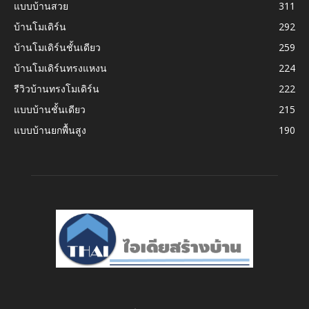
แบบบ้านสวย
311
บ้านโมเดิร์น
292
บ้านโมเดิร์นชั้นเดียว
259
บ้านโมเดิร์นทรงแหงน
224
รีวิวบ้านทรงโมเดิร์น
222
แบบบ้านชั้นเดียว
215
แบบบ้านยกพื้นสูง
190