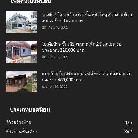
โพสต์ที่เป็นที่นิยม
ไอเดีย รีโนเวทบ้านสองชั้น หลังใหญ่สวยงาม ด้วย
งบก่อสร้าง 9 แสนบาท
มิถุนายน 12, 2020
ไอเดียบ้านชั้นเดียวขนาดเล็ก 2 ห้องนอน งบ
ประมาณ 220,000 บาท
มิถุนายน 10, 2020
แบบบ้านโมเดิร์นแนวลอฟท์ ขนาด 2 ห้องนอน งบ
ก่อสร้าง 450,000 บาท
เมษายน 29, 2020
ประเภทยอดนิยม
รีวิวสร้างบ้าน
425
รีวิวบ้านชั้นเดียว
362