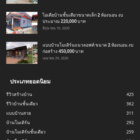
ไอเดียบ้านชั้นเดียวขนาดเล็ก 2 ห้องนอน งบ
ประมาณ 220,000 บาท
มิถุนายน 10, 2020
แบบบ้านโมเดิร์นแนวลอฟท์ ขนาด 2 ห้องนอน งบ
ก่อสร้าง 450,000 บาท
เมษายน 29, 2020
ประเภทยอดนิยม
รีวิวสร้างบ้าน
425
รีวิวบ้านชั้นเดียว
362
แบบบ้านสวย
311
บ้านโมเดิร์น
292
บ้านโมเดิร์นชั้นเดียว
259