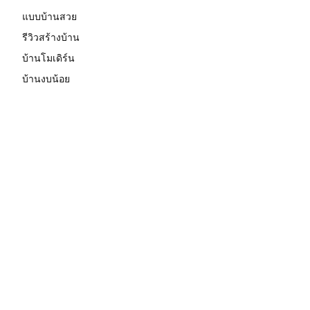
แบบบ้านสวย
รีวิวสร้างบ้าน
บ้านโมเดิร์น
บ้านงบน้อย