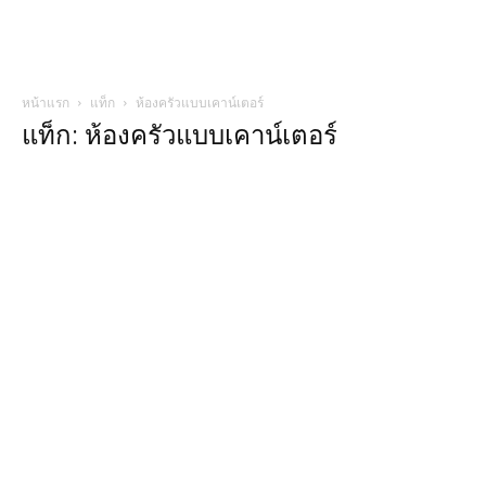
หน้าแรก
แท็ก
ห้องครัวแบบเคาน์เตอร์
แท็ก: ห้องครัวแบบเคาน์เตอร์