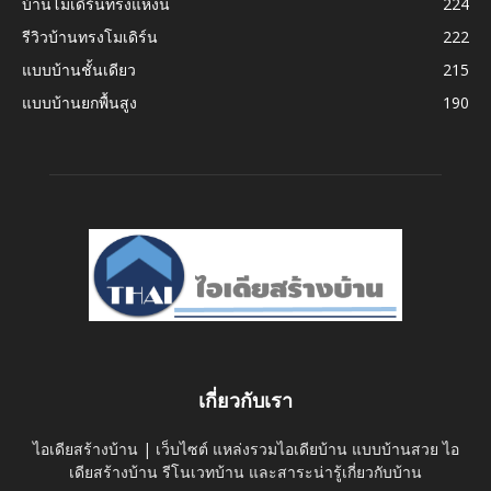
บ้านโมเดิร์นทรงแหงน
224
รีวิวบ้านทรงโมเดิร์น
222
แบบบ้านชั้นเดียว
215
แบบบ้านยกพื้นสูง
190
เกี่ยวกับเรา
ไอเดียสร้างบ้าน | เว็บไซต์ แหล่งรวมไอเดียบ้าน แบบบ้านสวย ไอ
เดียสร้างบ้าน รีโนเวทบ้าน และสาระน่ารู้เกี่ยวกับบ้าน