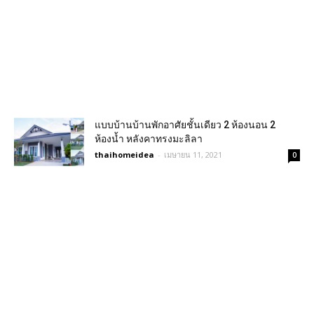
แบบบ้านบ้านพักอาศัยชั้นเดียว 2 ห้องนอน 2
ห้องน้ำ หลังคาทรงมะลิลา
thaihomeidea
-
เมษายน 11, 2021
0