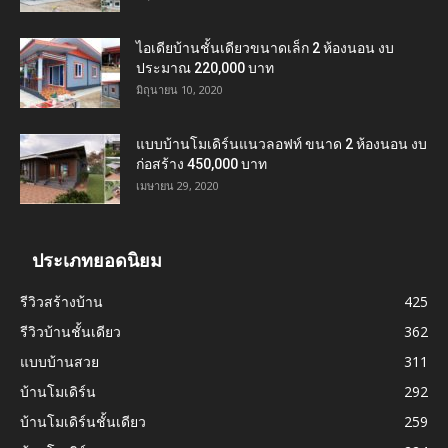
ไอเดียบ้านชั้นเดียวขนาดเล็ก 2 ห้องนอน งบ
ประมาณ 220,000 บาท
มิถุนายน 10, 2020
แบบบ้านโมเดิร์นแนวลอฟท์ ขนาด 2 ห้องนอน งบ
ก่อสร้าง 450,000 บาท
เมษายน 29, 2020
ประเภทยอดนิยม
รีวิวสร้างบ้าน
425
รีวิวบ้านชั้นเดียว
362
แบบบ้านสวย
311
บ้านโมเดิร์น
292
บ้านโมเดิร์นชั้นเดียว
259