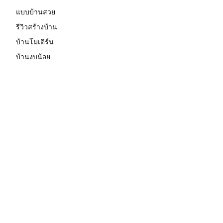
แบบบ้านสวย
รีวิวสร้างบ้าน
บ้านโมเดิร์น
บ้านงบน้อย