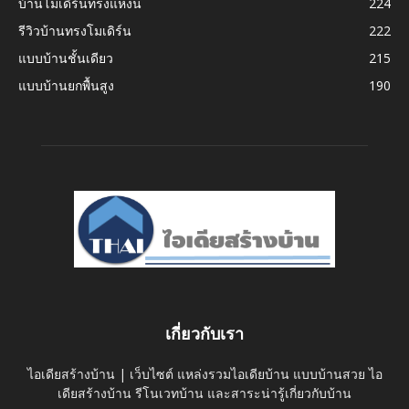
บ้านโมเดิร์นทรงแหงน
224
รีวิวบ้านทรงโมเดิร์น
222
แบบบ้านชั้นเดียว
215
แบบบ้านยกพื้นสูง
190
เกี่ยวกับเรา
ไอเดียสร้างบ้าน | เว็บไซต์ แหล่งรวมไอเดียบ้าน แบบบ้านสวย ไอ
เดียสร้างบ้าน รีโนเวทบ้าน และสาระน่ารู้เกี่ยวกับบ้าน