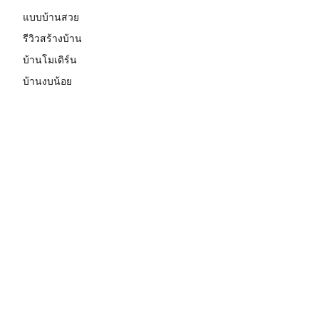
แบบบ้านสวย
รีวิวสร้างบ้าน
บ้านโมเดิร์น
บ้านงบน้อย