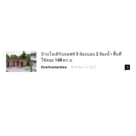
บ้านโมเดิร์นลอฟท์ 3 ห้องนอน 2 ห้องน้ำ พื้นที่
ใช้สอย 148 ตร.ม.
thaihomeidea
-
สิงหาคม 12, 2021
0