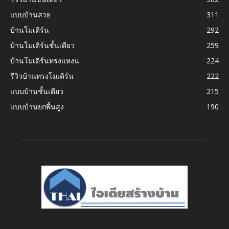
แบบบ้านสวย
311
บ้านโมเดิร์น
292
บ้านโมเดิร์นชั้นเดียว
259
บ้านโมเดิร์นทรงแหงน
224
รีวิวบ้านทรงโมเดิร์น
222
แบบบ้านชั้นเดียว
215
แบบบ้านยกพื้นสูง
190