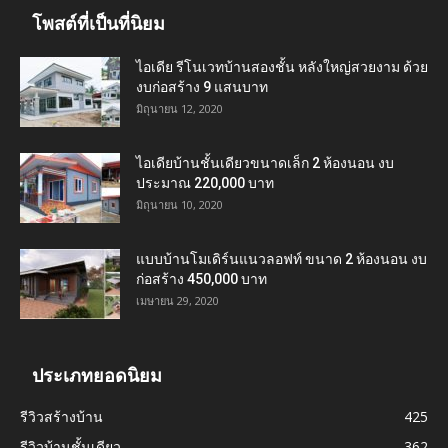
โพสต์ที่เป็นที่นิยม
ไอเดีย รีโนเวทบ้านสองชั้น หลังใหญ่สวยงาม ด้วย
งบก่อสร้าง 9 แสนบาท
มิถุนายน 12, 2020
ไอเดียบ้านชั้นเดียวขนาดเล็ก 2 ห้องนอน งบ
ประมาณ 220,000 บาท
มิถุนายน 10, 2020
แบบบ้านโมเดิร์นแนวลอฟท์ ขนาด 2 ห้องนอน งบ
ก่อสร้าง 450,000 บาท
เมษายน 29, 2020
ประเภทยอดนิยม
รีวิวสร้างบ้าน
425
รีวิวบ้านชั้นเดียว
362