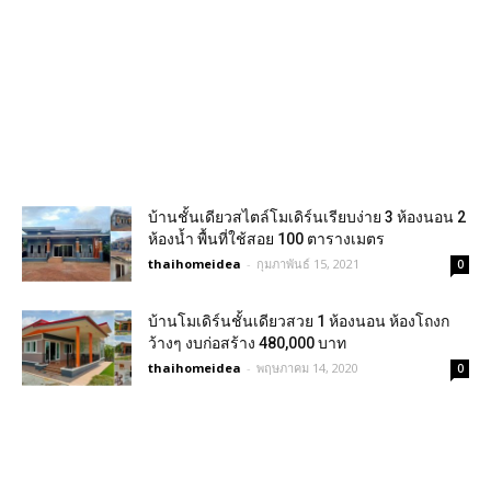
บ้านชั้นเดียวสไตล์โมเดิร์นเรียบง่าย 3 ห้องนอน 2
ห้องน้ำ พื้นที่ใช้สอย 100 ตารางเมตร
thaihomeidea
-
กุมภาพันธ์ 15, 2021
0
บ้านโมเดิร์นชั้นเดียวสวย 1 ห้องนอน ห้องโถงก
ว้างๆ งบก่อสร้าง 480,000 บาท
thaihomeidea
-
พฤษภาคม 14, 2020
0