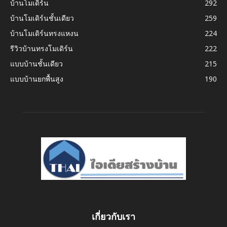
บ้านโมเดิร์น
292
บ้านโมเดิร์นชั้นเดียว
259
บ้านโมเดิร์นทรงแหงน
224
รีวิวบ้านทรงโมเดิร์น
222
แบบบ้านชั้นเดียว
215
แบบบ้านยกพื้นสูง
190
เกี่ยวกับเรา