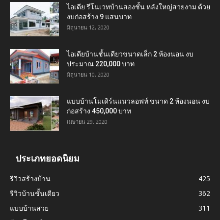
ไอเดีย รีโนเวทบ้านสองชั้น หลังใหญ่สวยงาม ด้วย
งบก่อสร้าง 9 แสนบาท
มิถุนายน 12, 2020
ไอเดียบ้านชั้นเดียวขนาดเล็ก 2 ห้องนอน งบ
ประมาณ 220,000 บาท
มิถุนายน 10, 2020
แบบบ้านโมเดิร์นแนวลอฟท์ ขนาด 2 ห้องนอน งบ
ก่อสร้าง 450,000 บาท
เมษายน 29, 2020
ประเภทยอดนิยม
รีวิวสร้างบ้าน
425
รีวิวบ้านชั้นเดียว
362
แบบบ้านสวย
311