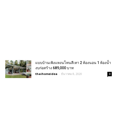
แบบบ้านเพิงแหงนโทนสีเทา 2 ห้องนอน 1 ห้องน้ำ
งบก่อสร้าง 689,000 บาท
thaihomeidea
-
ธันวาคม 8, 2020
0