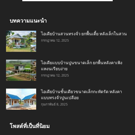
บทความแนะนำ
ไอเดียบ้านสวนทรงจั่ว ยกพื้นเตี้ย หลังเล็กในสวน
กรกฎาคม 12, 2025
ไอเดียแบบบ้านปูนขนาดเล็ก ยกพื้นหลังคาเพิง
แหงนเรียบง่าย
กรกฎาคม 12, 2025
ไอเดียบ้านชั้นเดียวขนาดเล็กกะทัดรัด หลังคา
แบบทรงจั่วปูนเปลือย
กุมภาพันธ์ 8, 2025
โพสต์ที่เป็นที่นิยม