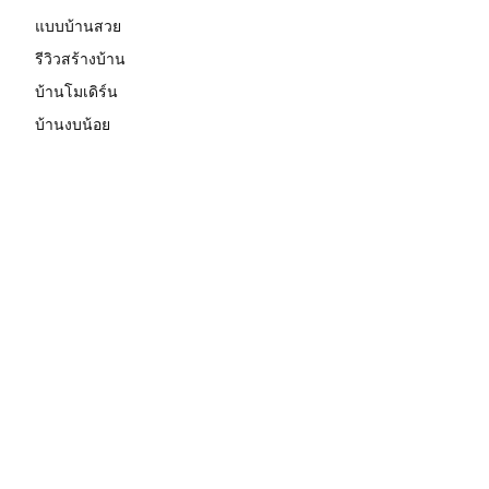
แบบบ้านสวย
รีวิวสร้างบ้าน
บ้านโมเดิร์น
บ้านงบน้อย