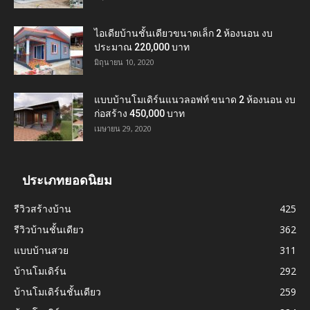
ไอเดียบ้านชั้นเดียวขนาดเล็ก 2 ห้องนอน งบ
ประมาณ 220,000 บาท
มิถุนายน 10, 2020
แบบบ้านโมเดิร์นแนวลอฟท์ ขนาด 2 ห้องนอน งบ
ก่อสร้าง 450,000 บาท
เมษายน 29, 2020
ประเภทยอดนิยม
รีวิวสร้างบ้าน
425
รีวิวบ้านชั้นเดียว
362
แบบบ้านสวย
311
บ้านโมเดิร์น
292
บ้านโมเดิร์นชั้นเดียว
259