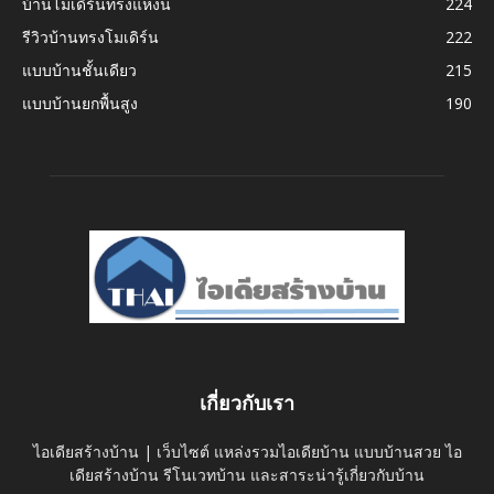
บ้านโมเดิร์นทรงแหงน
224
รีวิวบ้านทรงโมเดิร์น
222
แบบบ้านชั้นเดียว
215
แบบบ้านยกพื้นสูง
190
เกี่ยวกับเรา
ไอเดียสร้างบ้าน | เว็บไซต์ แหล่งรวมไอเดียบ้าน แบบบ้านสวย ไอ
เดียสร้างบ้าน รีโนเวทบ้าน และสาระน่ารู้เกี่ยวกับบ้าน