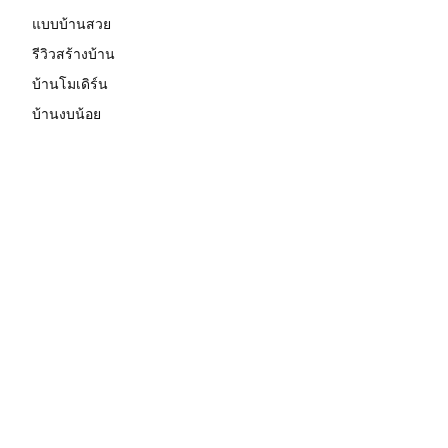
แบบบ้านสวย
รีวิวสร้างบ้าน
บ้านโมเดิร์น
บ้านงบน้อย