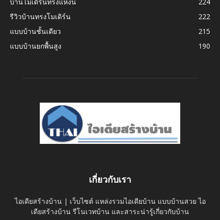
บ้านโมเดิร์นทรงแหงน
224
รีวิวบ้านทรงโมเดิร์น
222
แบบบ้านชั้นเดียว
215
แบบบ้านยกพื้นสูง
190
เกี่ยวกับเรา
ไอเดียสร้างบ้าน | เว็บไซต์ แหล่งรวมไอเดียบ้าน แบบบ้านสวย ไอ
เดียสร้างบ้าน รีโนเวทบ้าน และสาระน่ารู้เกี่ยวกับบ้าน