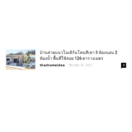
บ้านสวยแนวโมเดิร์นโทนสีเทา 3 ห้องนอน 2
ห้องน้ำ พื้นที่ใช้สอย 126 ตารางเมตร
thaihomeidea
-
มีนาคม 19, 2021
0