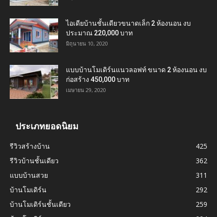
ไอเดียบ้านชั้นเดียวขนาดเล็ก 2 ห้องนอน งบ
ประมาณ 220,000 บาท
มิถุนายน 10, 2020
แบบบ้านโมเดิร์นแนวลอฟท์ ขนาด 2 ห้องนอน งบ
ก่อสร้าง 450,000 บาท
เมษายน 29, 2020
ประเภทยอดนิยม
รีวิวสร้างบ้าน
425
รีวิวบ้านชั้นเดียว
362
แบบบ้านสวย
311
บ้านโมเดิร์น
292
บ้านโมเดิร์นชั้นเดียว
259