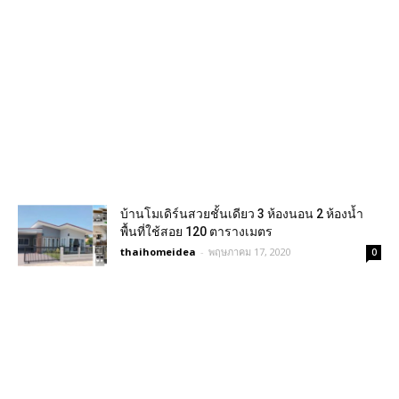
บ้านโมเดิร์นสวยชั้นเดียว 3 ห้องนอน 2 ห้องน้ำ
พื้นที่ใช้สอย 120 ตารางเมตร
thaihomeidea
-
พฤษภาคม 17, 2020
0