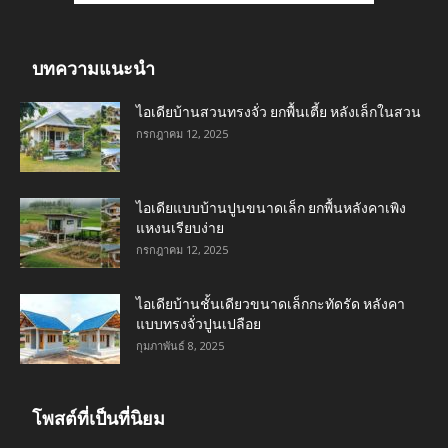
บทความแนะนำ
ไอเดียบ้านสวนทรงจั่ว ยกพื้นเตี้ย หลังเล็กในสวน
กรกฎาคม 12, 2025
ไอเดียแบบบ้านปูนขนาดเล็ก ยกพื้นหลังคาเพิง
แหงนเรียบง่าย
กรกฎาคม 12, 2025
ไอเดียบ้านชั้นเดียวขนาดเล็กกะทัดรัด หลังคา
แบบทรงจั่วปูนเปลือย
กุมภาพันธ์ 8, 2025
โพสต์ที่เป็นที่นิยม