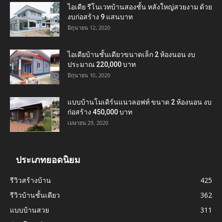
ไอเดีย รีโนเวทบ้านสองชั้น หลังใหญ่สวยงาม ด้วย
งบก่อสร้าง 9 แสนบาท
มิถุนายน 12, 2020
ไอเดียบ้านชั้นเดียวขนาดเล็ก 2 ห้องนอน งบ
ประมาณ 220,000 บาท
มิถุนายน 10, 2020
แบบบ้านโมเดิร์นแนวลอฟท์ ขนาด 2 ห้องนอน งบ
ก่อสร้าง 450,000 บาท
เมษายน 29, 2020
ประเภทยอดนิยม
รีวิวสร้างบ้าน
425
รีวิวบ้านชั้นเดียว
362
แบบบ้านสวย
311