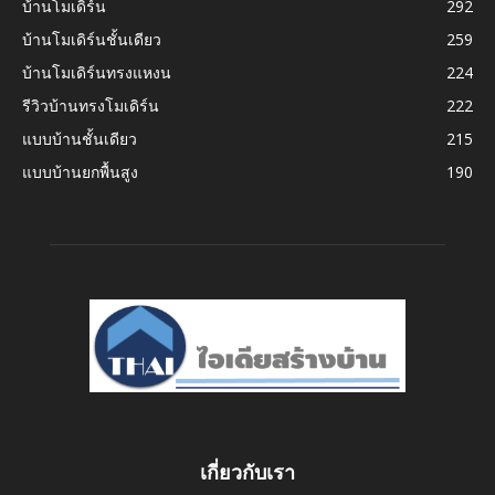
บ้านโมเดิร์น
292
บ้านโมเดิร์นชั้นเดียว
259
บ้านโมเดิร์นทรงแหงน
224
รีวิวบ้านทรงโมเดิร์น
222
แบบบ้านชั้นเดียว
215
แบบบ้านยกพื้นสูง
190
เกี่ยวกับเรา