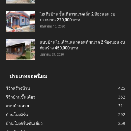
ไอเดียบ้านชั้นเดียวขนาดเล็ก 2 ห้องนอน งบ
ประมาณ 220,000 บาท
มิถุนายน 10, 2020
แบบบ้านโมเดิร์นแนวลอฟท์ ขนาด 2 ห้องนอน งบ
ก่อสร้าง 450,000 บาท
เมษายน 29, 2020
ประเภทยอดนิยม
รีวิวสร้างบ้าน
425
รีวิวบ้านชั้นเดียว
362
แบบบ้านสวย
311
บ้านโมเดิร์น
292
บ้านโมเดิร์นชั้นเดียว
259