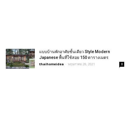
แบบบ้านพักอาศัยชั้นเดียว Style Modern
Japanese พื้นที่ใช้สอย 150 ตารางเมตร
thaihomeidea
-
พฤษภาคม 28, 2021
0