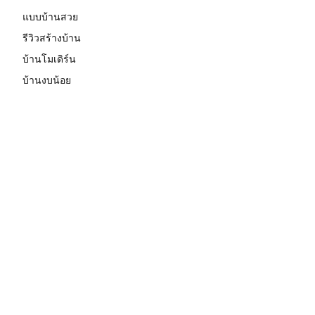
แบบบ้านสวย
รีวิวสร้างบ้าน
บ้านโมเดิร์น
บ้านงบน้อย