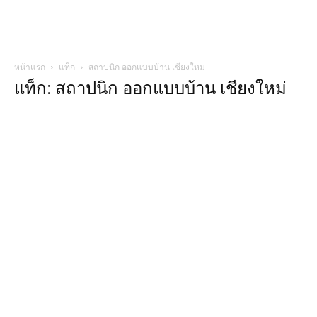
หน้าแรก
แท็ก
สถาปนิก ออกแบบบ้าน เชียงใหม่
แท็ก: สถาปนิก ออกแบบบ้าน เชียงใหม่