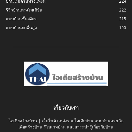
บ้านโมเดิร์นทรงแหงน
224
รีวิวบ้านทรงโมเดิร์น
222
แบบบ้านชั้นเดียว
215
แบบบ้านยกพื้นสูง
190
เกี่ยวกับเรา
ไอเดียสร้างบ้าน | เว็บไซต์ แหล่งรวมไอเดียบ้าน แบบบ้านสวย ไอ
เดียสร้างบ้าน รีโนเวทบ้าน และสาระน่ารู้เกี่ยวกับบ้าน