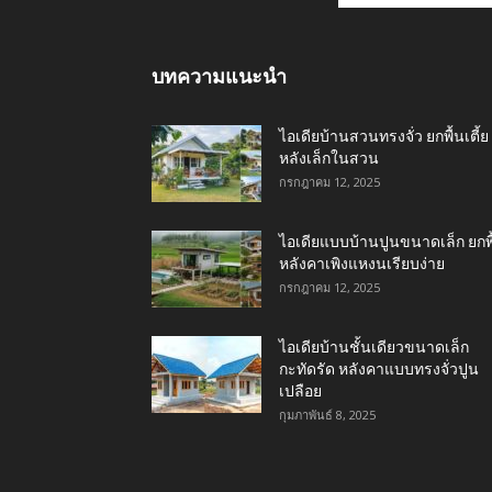
บทความแนะนำ
ไอเดียบ้านสวนทรงจั่ว ยกพื้นเตี้ย
หลังเล็กในสวน
กรกฎาคม 12, 2025
ไอเดียแบบบ้านปูนขนาดเล็ก ยกพื
หลังคาเพิงแหงนเรียบง่าย
กรกฎาคม 12, 2025
ไอเดียบ้านชั้นเดียวขนาดเล็ก
กะทัดรัด หลังคาแบบทรงจั่วปูน
เปลือย
กุมภาพันธ์ 8, 2025