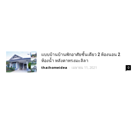
แบบบ้านบ้านพักอาศัยชั้นเดียว 2 ห้องนอน 2
ห้องน้ำ หลังคาทรงมะลิลา
thaihomeidea
-
เมษายน 11, 2021
0