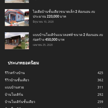
ไอเดียบ้านชั้นเดียวขนาดเล็ก 2 ห้องนอน งบ
ประมาณ 220,000 บาท
มิถุนายน 10, 2020
แบบบ้านโมเดิร์นแนวลอฟท์ ขนาด 2 ห้องนอน งบ
ก่อสร้าง 450,000 บาท
เมษายน 29, 2020
ประเภทยอดนิยม
รีวิวสร้างบ้าน
425
รีวิวบ้านชั้นเดียว
362
แบบบ้านสวย
311
บ้านโมเดิร์น
292
บ้านโมเดิร์นชั้นเดียว
259