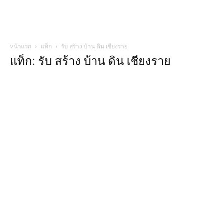
หน้าแรก
แท็ก
รับ สร้าง บ้าน ดิน เชียงราย
แท็ก: รับ สร้าง บ้าน ดิน เชียงราย