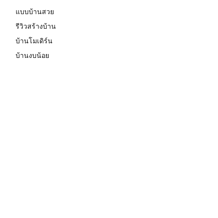
แบบบ้านสวย
รีวิวสร้างบ้าน
บ้านโมเดิร์น
บ้านงบน้อย