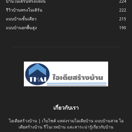
บ้านโมเดิร์นทรงแหงน
224
รีวิวบ้านทรงโมเดิร์น
222
แบบบ้านชั้นเดียว
215
แบบบ้านยกพื้นสูง
190
เกี่ยวกับเรา
ไอเดียสร้างบ้าน | เว็บไซต์ แหล่งรวมไอเดียบ้าน แบบบ้านสวย ไอ
เดียสร้างบ้าน รีโนเวทบ้าน และสาระน่ารู้เกี่ยวกับบ้าน