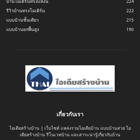
บ้านโมเดิร์นทรงแหงน
224
รีวิวบ้านทรงโมเดิร์น
222
แบบบ้านชั้นเดียว
215
แบบบ้านยกพื้นสูง
190
เกี่ยวกับเรา
ไอเดียสร้างบ้าน | เว็บไซต์ แหล่งรวมไอเดียบ้าน แบบบ้านสวย ไอ
เดียสร้างบ้าน รีโนเวทบ้าน และสาระน่ารู้เกี่ยวกับบ้าน