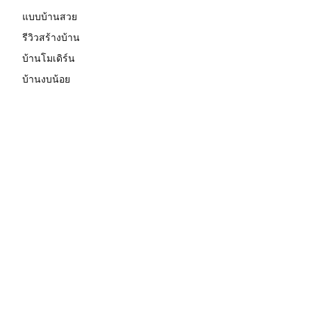
แบบบ้านสวย
รีวิวสร้างบ้าน
บ้านโมเดิร์น
บ้านงบน้อย