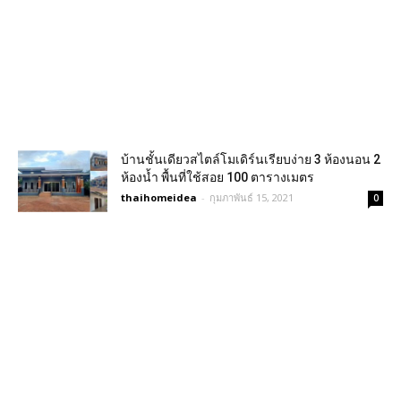
บ้านชั้นเดียวสไตล์โมเดิร์นเรียบง่าย 3 ห้องนอน 2
ห้องน้ำ พื้นที่ใช้สอย 100 ตารางเมตร
thaihomeidea
-
กุมภาพันธ์ 15, 2021
0