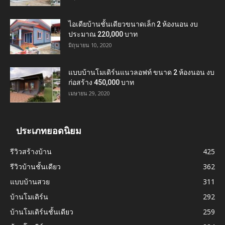
ไอเดียบ้านชั้นเดียวขนาดเล็ก 2 ห้องนอน งบ
ประมาณ 220,000 บาท
มิถุนายน 10, 2020
แบบบ้านโมเดิร์นแนวลอฟท์ ขนาด 2 ห้องนอน งบ
ก่อสร้าง 450,000 บาท
เมษายน 29, 2020
ประเภทยอดนิยม
รีวิวสร้างบ้าน
425
รีวิวบ้านชั้นเดียว
362
แบบบ้านสวย
311
บ้านโมเดิร์น
292
บ้านโมเดิร์นชั้นเดียว
259