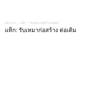
หน้าแรก
แท็ก
รับเหมาก่อสร้าง ต่อเติม
แท็ก: รับเหมาก่อสร้าง ต่อเติม