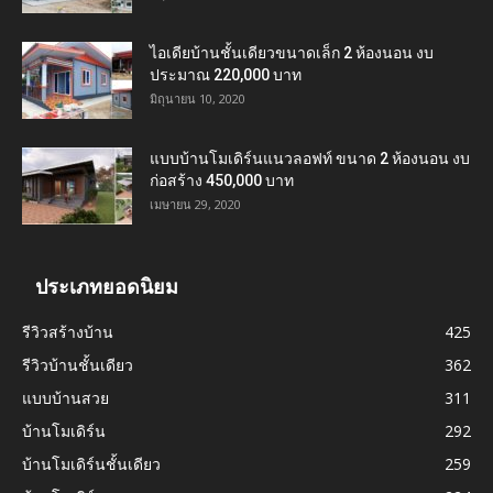
ไอเดียบ้านชั้นเดียวขนาดเล็ก 2 ห้องนอน งบ
ประมาณ 220,000 บาท
มิถุนายน 10, 2020
แบบบ้านโมเดิร์นแนวลอฟท์ ขนาด 2 ห้องนอน งบ
ก่อสร้าง 450,000 บาท
เมษายน 29, 2020
ประเภทยอดนิยม
รีวิวสร้างบ้าน
425
รีวิวบ้านชั้นเดียว
362
แบบบ้านสวย
311
บ้านโมเดิร์น
292
บ้านโมเดิร์นชั้นเดียว
259