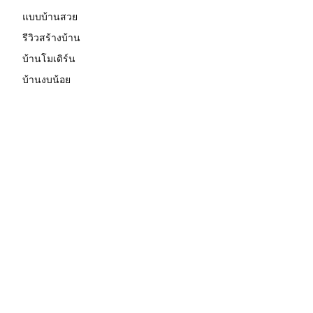
แบบบ้านสวย
รีวิวสร้างบ้าน
บ้านโมเดิร์น
บ้านงบน้อย