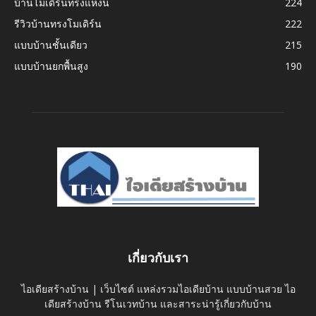
บ้านโมเดิร์นทรงแหงน
224
รีวิวบ้านทรงโมเดิร์น
222
แบบบ้านชั้นเดียว
215
แบบบ้านยกพื้นสูง
190
เกี่ยวกับเรา
ไอเดียสร้างบ้าน | เว็บไซต์ แหล่งรวมไอเดียบ้าน แบบบ้านสวย ไอ
เดียสร้างบ้าน รีโนเวทบ้าน และสาระน่ารู้เกี่ยวกับบ้าน