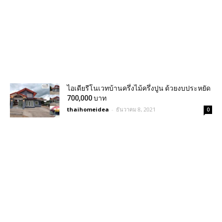
ไอเดียรีโนเวทบ้านครึ่งไม้ครึ่งปูน ด้วยงบประหยัด
700,000 บาท
thaihomeidea
-
ธันวาคม 8, 2021
0