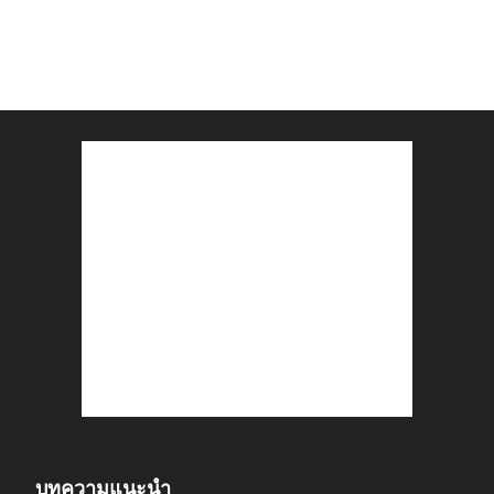
บทความแนะนำ