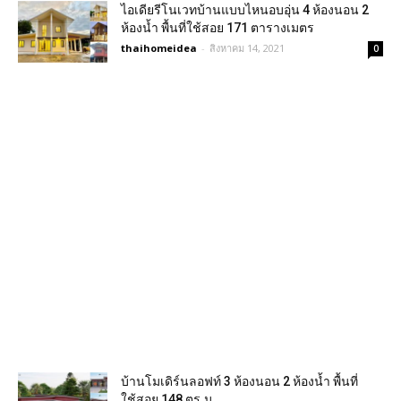
ไอเดียรีโนเวทบ้านแบบไหนอบอุ่น 4 ห้องนอน 2
ห้องน้ำ พื้นที่ใช้สอย 171 ตารางเมตร
thaihomeidea
-
สิงหาคม 14, 2021
0
บ้านโมเดิร์นลอฟท์ 3 ห้องนอน 2 ห้องน้ำ พื้นที่
ใช้สอย 148 ตร.ม.