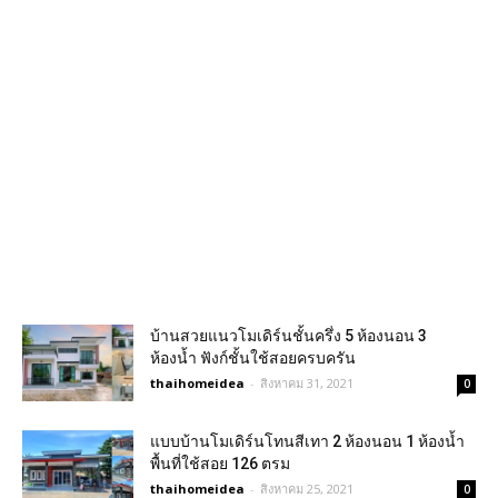
บ้านสวยแนวโมเดิร์นชั้นครึ่ง 5 ห้องนอน 3
ห้องน้ำ ฟังก์ชั้นใช้สอยครบครัน
thaihomeidea
-
สิงหาคม 31, 2021
0
แบบบ้านโมเดิร์นโทนสีเทา 2 ห้องนอน 1 ห้องน้ำ
พื้นที่ใช้สอย 126 ตรม
thaihomeidea
-
สิงหาคม 25, 2021
0