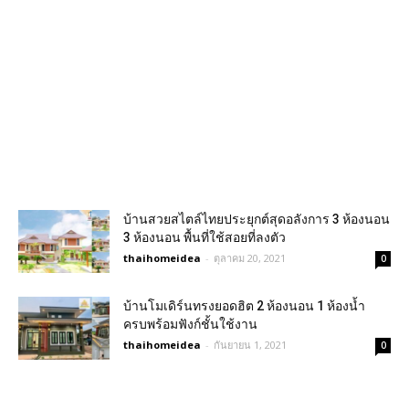
บ้านสวยสไตล์ไทยประยุกต์สุดอลังการ 3 ห้องนอน
3 ห้องนอน พื้นที่ใช้สอยที่ลงตัว
thaihomeidea
-
ตุลาคม 20, 2021
0
บ้านโมเดิร์นทรงยอดฮิต 2 ห้องนอน 1 ห้องน้ำ
ครบพร้อมฟังก์ชั้นใช้งาน
thaihomeidea
-
กันยายน 1, 2021
0