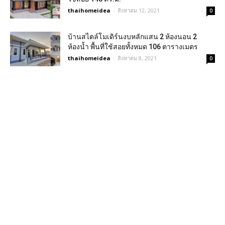
thaihomeidea
-
สิงหาคม 12, 2021
0
บ้านสไตล์โมเดิร์นงบหลักแสน 2 ห้องนอน 2
ห้องน้ำ พื้นที่ใช้สอยทั้งหมด 106 ตารางเมตร
thaihomeidea
-
สิงหาคม 8, 2021
0