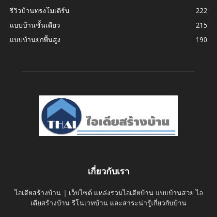
รีวิวบ้านทรงโมเดิร์น
222
แบบบ้านชั้นเดียว
215
แบบบ้านยกพื้นสูง
190
เกี่ยวกับเรา
ไอเดียสร้างบ้าน | เว็บไซต์ แหล่งรวมไอเดียบ้าน แบบบ้านสวย ไอ
เดียสร้างบ้าน รีโนเวทบ้าน และสาระน่ารู้เกี่ยวกับบ้าน