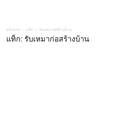
หน้าแรก
แท็ก
รับเหมาก่อสร้างบ้าน
แท็ก: รับเหมาก่อสร้างบ้าน