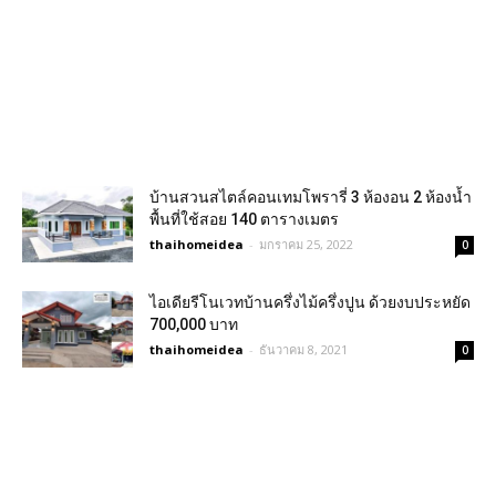
บ้านสวนสไตล์คอนเทมโพรารี่ 3 ห้องอน 2 ห้องน้ำ
พื้นที่ใช้สอย 140 ตารางเมตร
thaihomeidea
-
มกราคม 25, 2022
0
ไอเดียรีโนเวทบ้านครึ่งไม้ครึ่งปูน ด้วยงบประหยัด
700,000 บาท
thaihomeidea
-
ธันวาคม 8, 2021
0