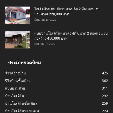
ไอเดียบ้านชั้นเดียวขนาดเล็ก 2 ห้องนอน งบ
ประมาณ 220,000 บาท
มิถุนายน 10, 2020
แบบบ้านโมเดิร์นแนวลอฟท์ ขนาด 2 ห้องนอน งบ
ก่อสร้าง 450,000 บาท
เมษายน 29, 2020
ประเภทยอดนิยม
รีวิวสร้างบ้าน
425
รีวิวบ้านชั้นเดียว
362
แบบบ้านสวย
311
บ้านโมเดิร์น
292
บ้านโมเดิร์นชั้นเดียว
259
บ้านโมเดิร์นทรงแหงน
224