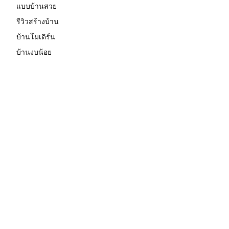
แบบบ้านสวย
รีวิวสร้างบ้าน
บ้านโมเดิร์น
บ้านงบน้อย