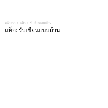
หน้าแรก
แท็ก
รับเขียนแบบบ้าน
แท็ก: รับเขียนแบบบ้าน