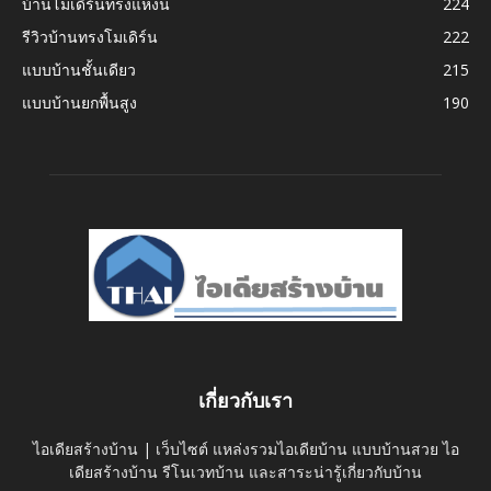
บ้านโมเดิร์นทรงแหงน
224
รีวิวบ้านทรงโมเดิร์น
222
แบบบ้านชั้นเดียว
215
แบบบ้านยกพื้นสูง
190
เกี่ยวกับเรา
ไอเดียสร้างบ้าน | เว็บไซต์ แหล่งรวมไอเดียบ้าน แบบบ้านสวย ไอ
เดียสร้างบ้าน รีโนเวทบ้าน และสาระน่ารู้เกี่ยวกับบ้าน