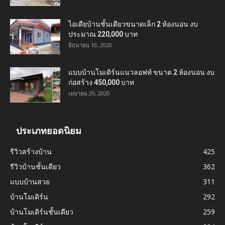
ไอเดียบ้านชั้นเดียวขนาดเล็ก 2 ห้องนอน งบ
ประมาณ 220,000 บาท
มิถุนายน 10, 2020
แบบบ้านโมเดิร์นแนวลอฟท์ ขนาด 2 ห้องนอน งบ
ก่อสร้าง 450,000 บาท
เมษายน 29, 2020
ประเภทยอดนิยม
รีวิวสร้างบ้าน
425
รีวิวบ้านชั้นเดียว
362
แบบบ้านสวย
311
บ้านโมเดิร์น
292
บ้านโมเดิร์นชั้นเดียว
259