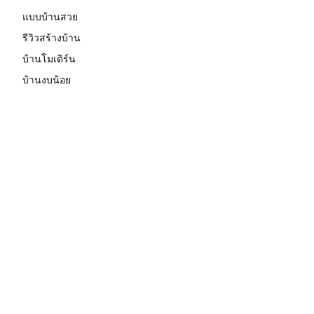
แบบบ้านสวย
รีวิวสร้างบ้าน
บ้านโมเดิร์น
บ้านงบน้อย