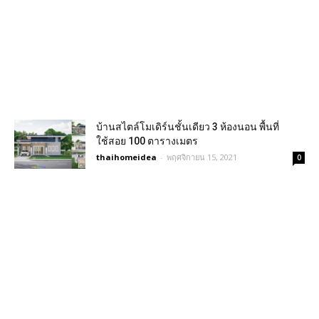
บ้านสไตล์โมเดิร์นชั้นเดียว 3 ห้องนอน พื้นที่
ใช้สอย 100 ตารางเมตร
thaihomeidea
-
พฤศจิกายน 15, 2021
0