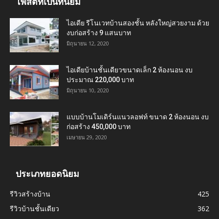
โพสต์ที่เป็นที่นิยม
ไอเดีย รีโนเวทบ้านสองชั้น หลังใหญ่สวยงาม ด้วย
งบก่อสร้าง 9 แสนบาท
มิถุนายน 12, 2020
ไอเดียบ้านชั้นเดียวขนาดเล็ก 2 ห้องนอน งบ
ประมาณ 220,000 บาท
มิถุนายน 10, 2020
แบบบ้านโมเดิร์นแนวลอฟท์ ขนาด 2 ห้องนอน งบ
ก่อสร้าง 450,000 บาท
เมษายน 29, 2020
ประเภทยอดนิยม
รีวิวสร้างบ้าน
425
รีวิวบ้านชั้นเดียว
362