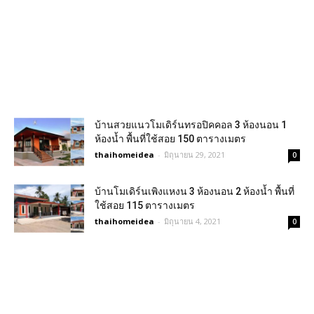
บ้านสวยแนวโมเดิร์นทรอปิคคอล 3 ห้องนอน 1
ห้องน้ำ พื้นที่ใช้สอย 150 ตารางเมตร
thaihomeidea
-
มิถุนายน 29, 2021
0
บ้านโมเดิร์นเพิงแหงน 3 ห้องนอน 2 ห้องน้ำ พื้นที่
ใช้สอย 115 ตารางเมตร
thaihomeidea
-
มิถุนายน 4, 2021
0