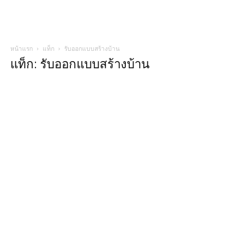
หน้าแรก
แท็ก
รับออกแบบสร้างบ้าน
แท็ก: รับออกแบบสร้างบ้าน