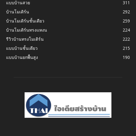
แบบบ้านสวย
311
บ้านโมเดิร์น
292
บ้านโมเดิร์นชั้นเดียว
259
บ้านโมเดิร์นทรงแหงน
224
รีวิวบ้านทรงโมเดิร์น
222
แบบบ้านชั้นเดียว
215
แบบบ้านยกพื้นสูง
190