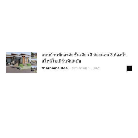
แบบบ้านพักอาศัยชั้นเดียว 3 ห้องนอน 3 ห้องน้ำ
สไตล์โมเดิร์นทันสมัย
thaihomeidea
-
พฤษภาคม 18, 2021
0