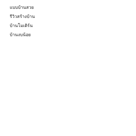
แบบบ้านสวย
รีวิวสร้างบ้าน
บ้านโมเดิร์น
บ้านงบน้อย