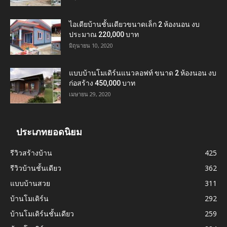
ไอเดียบ้านชั้นเดียวขนาดเล็ก 2 ห้องนอน งบ
ประมาณ 220,000 บาท
มิถุนายน 10, 2020
แบบบ้านโมเดิร์นแนวลอฟท์ ขนาด 2 ห้องนอน งบ
ก่อสร้าง 450,000 บาท
เมษายน 29, 2020
ประเภทยอดนิยม
รีวิวสร้างบ้าน
425
รีวิวบ้านชั้นเดียว
362
แบบบ้านสวย
311
บ้านโมเดิร์น
292
บ้านโมเดิร์นชั้นเดียว
259