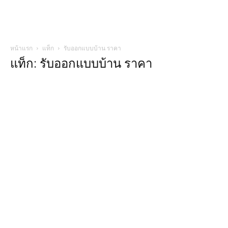
หน้าแรก
แท็ก
รับออกแบบบ้าน ราคา
แท็ก: รับออกแบบบ้าน ราคา