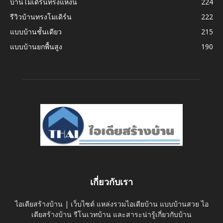
บ้านโมเดิร์นทรงแหงน
224
รีวิวบ้านทรงโมเดิร์น
222
แบบบ้านชั้นเดียว
215
แบบบ้านยกพื้นสูง
190
เกี่ยวกับเรา
ไอเดียสร้างบ้าน | เว็บไซต์ แหล่งรวมไอเดียบ้าน แบบบ้านสวย ไอ
เดียสร้างบ้าน รีโนเวทบ้าน และสาระน่ารู้เกี่ยวกับบ้าน