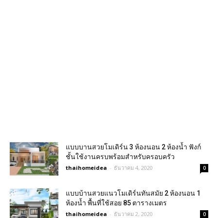
แบบบานสวยโมเดิร์น 3 ห้องนอน 2 ห้องน้ำ ฟังก์
ชั้นใช้งานครบพร้อมสำหรับครอบครัว
thaihomeidea
-
ธันวาคม 4, 2020
0
แบบบ้านสวยแนวโมเดิร์นทันสมัย 2 ห้องนอน 1
ห้องน้ำ พื้นที่ใช้สอย 85 ตารางเมตร
thaihomeidea
-
ธันวาคม 2, 2020
0