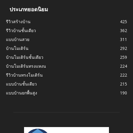
ประเภทยอดนิยม
รีวิวสร้างบ้าน
425
รีวิวบ้านชั้นเดียว
362
แบบบ้านสวย
311
บ้านโมเดิร์น
292
บ้านโมเดิร์นชั้นเดียว
259
บ้านโมเดิร์นทรงแหงน
224
รีวิวบ้านทรงโมเดิร์น
222
แบบบ้านชั้นเดียว
215
แบบบ้านยกพื้นสูง
190