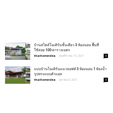
บ้านสไตล์โมเดิร์นชั้นเดียว 3 ห้องนอน พื้นที่
ใช้สอย 100 ตารางเมตร
thaihomeidea
-
พฤศจิกายน 15, 2021
0
แบบบ้านโมเดิร์นแนวลอฟท์ 3 ห้องนอน 1 ห้องน้ำ
รูปทรงแบบตัวแอล
thaihomeidea
-
ตุลาคม 8, 2021
0