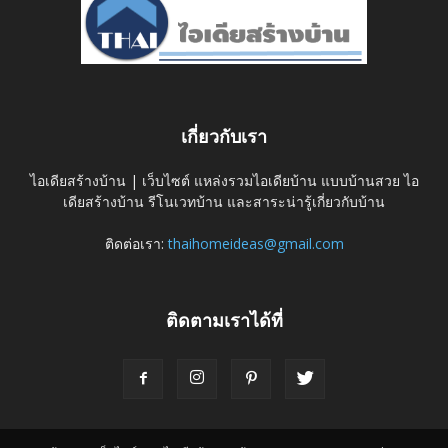
เกี่ยวกับเรา
ไอเดียสร้างบ้าน | เว็บไซต์ แหล่งรวมไอเดียบ้าน แบบบ้านสวย ไอ
เดียสร้างบ้าน รีโนเวทบ้าน และสาระน่ารู้เกี่ยวกับบ้าน
ติดต่อเรา:
thaihomeideas@gmail.com
ติดตามเราได้ที่