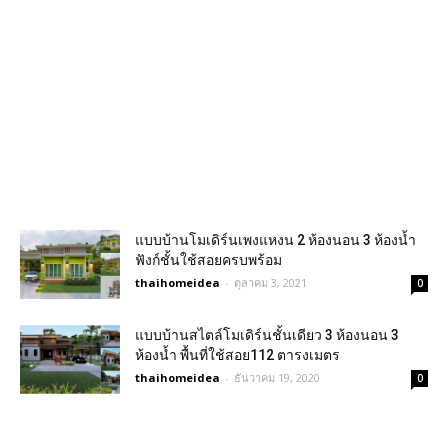
แบบบ้านโมเดิร์นเพงแหงน 2 ห้องนอน 3 ห้องน้ำ
ฟังก์ชั้นใช้สอยครบพร้อม
thaihomeidea
-
ตุลาคม 3, 2021
0
แบบบ้านสไตล์โมเดิร์นชั้นเดียว 3 ห้องนอน 3
ห้องน้ำ พื้นที่ใช้สอย112 ตารงเมตร
thaihomeidea
-
ธันวาคม 19, 2020
0