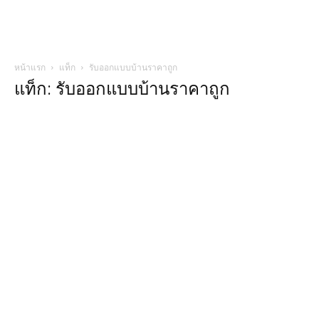
หน้าแรก
แท็ก
รับออกแบบบ้านราคาถูก
แท็ก: รับออกแบบบ้านราคาถูก