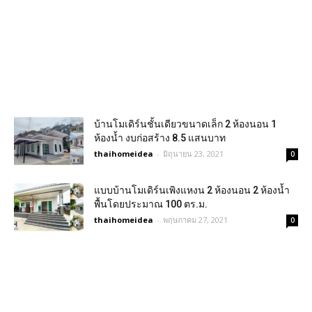
บ้านโมเดิร์นชั้นเดียวขนาดเล็ก 2 ห้องนอน 1
ห้องน้ำ งบก่อสร้าง 8.5 แสนบาท
thaihomeidea
-
มิถุนายน 23, 2021
0
แบบบ้านโมเดิร์นเพิงแหงน 2 ห้องนอน 2 ห้องน้ำ
พื้นโดยประมาณ 100 ตร.ม.
thaihomeidea
-
พฤษภาคม 27, 2021
0