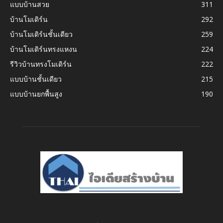
แบบบ้านสวย
311
บ้านโมเดิร์น
292
บ้านโมเดิร์นชั้นเดียว
259
บ้านโมเดิร์นทรงแหงน
224
รีวิวบ้านทรงโมเดิร์น
222
แบบบ้านชั้นเดียว
215
แบบบ้านยกพื้นสูง
190