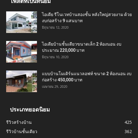
โพสต์ที่เป็นที่นิยม
ไอเดีย รีโนเวทบ้านสองชั้น หลังใหญ่สวยงาม ด้วย
งบก่อสร้าง 9 แสนบาท
มิถุนายน 12, 2020
ไอเดียบ้านชั้นเดียวขนาดเล็ก 2 ห้องนอน งบ
ประมาณ 220,000 บาท
มิถุนายน 10, 2020
แบบบ้านโมเดิร์นแนวลอฟท์ ขนาด 2 ห้องนอน งบ
ก่อสร้าง 450,000 บาท
เมษายน 29, 2020
ประเภทยอดนิยม
รีวิวสร้างบ้าน
425
รีวิวบ้านชั้นเดียว
362