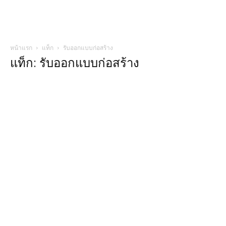
หน้าแรก
แท็ก
รับออกแบบก่อสร้าง
แท็ก: รับออกแบบก่อสร้าง