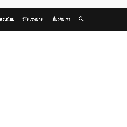
านงบน้อย
รีโนเวทบ้าน
เกี่ยวกับเรา