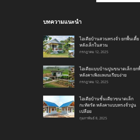
บทความแนะนำ
ไอเดียบ้านสวนทรงจั่ว ยกพื้นเตี้ย
หลังเล็กในสวน
กรกฎาคม 12, 2025
ไอเดียแบบบ้านปูนขนาดเล็ก ยกพื
หลังคาเพิงแหงนเรียบง่าย
กรกฎาคม 12, 2025
ไอเดียบ้านชั้นเดียวขนาดเล็ก
กะทัดรัด หลังคาแบบทรงจั่วปูน
เปลือย
กุมภาพันธ์ 8, 2025