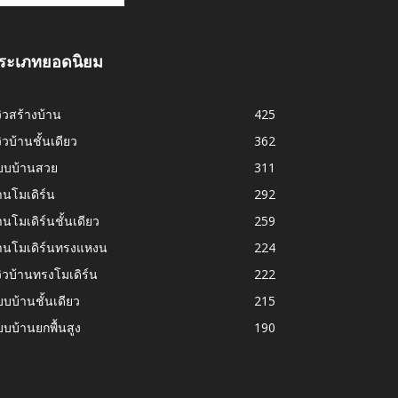
ระเภทยอดนิยม
วิวสร้างบ้าน
425
วิวบ้านชั้นเดียว
362
บบบ้านสวย
311
านโมเดิร์น
292
านโมเดิร์นชั้นเดียว
259
้านโมเดิร์นทรงแหงน
224
วิวบ้านทรงโมเดิร์น
222
บบ้านชั้นเดียว
215
บบ้านยกพื้นสูง
190