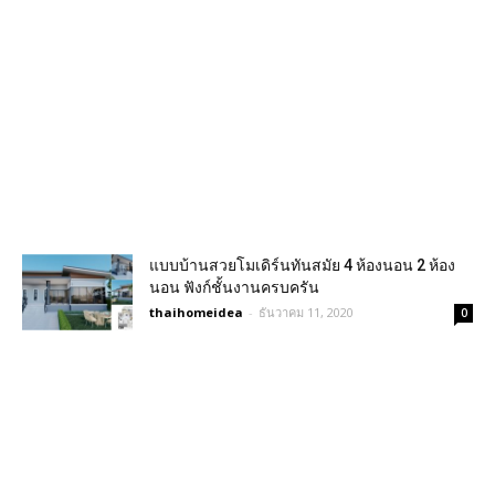
แบบบ้านสวยโมเดิร์นทันสมัย 4 ห้องนอน 2 ห้อง
นอน ฟังก์ชั้นงานครบครัน
thaihomeidea
-
ธันวาคม 11, 2020
0