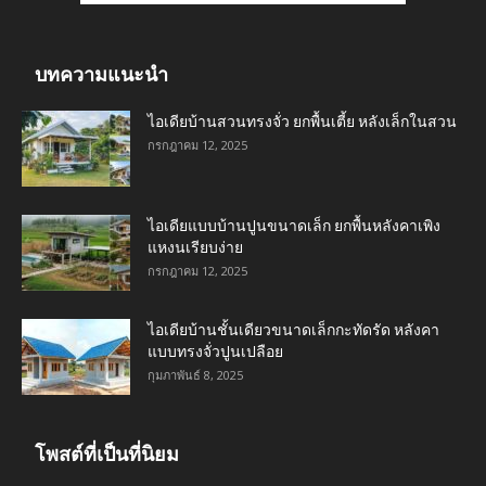
บทความแนะนำ
ไอเดียบ้านสวนทรงจั่ว ยกพื้นเตี้ย หลังเล็กในสวน
กรกฎาคม 12, 2025
ไอเดียแบบบ้านปูนขนาดเล็ก ยกพื้นหลังคาเพิง
แหงนเรียบง่าย
กรกฎาคม 12, 2025
ไอเดียบ้านชั้นเดียวขนาดเล็กกะทัดรัด หลังคา
แบบทรงจั่วปูนเปลือย
กุมภาพันธ์ 8, 2025
โพสต์ที่เป็นที่นิยม