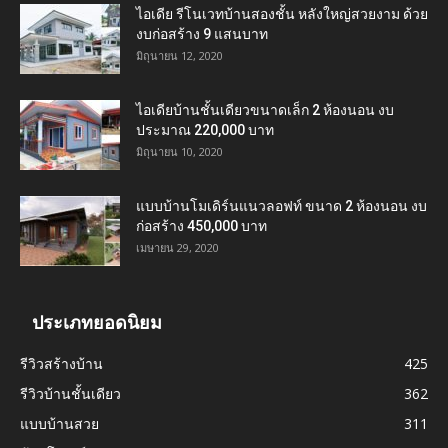
ไอเดีย รีโนเวทบ้านสองชั้น หลังใหญ่สวยงาม ด้วย
งบก่อสร้าง 9 แสนบาท
มิถุนายน 12, 2020
ไอเดียบ้านชั้นเดียวขนาดเล็ก 2 ห้องนอน งบ
ประมาณ 220,000 บาท
มิถุนายน 10, 2020
แบบบ้านโมเดิร์นแนวลอฟท์ ขนาด 2 ห้องนอน งบ
ก่อสร้าง 450,000 บาท
เมษายน 29, 2020
ประเภทยอดนิยม
รีวิวสร้างบ้าน
425
รีวิวบ้านชั้นเดียว
362
แบบบ้านสวย
311