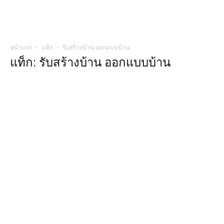
หน้าแรก
แท็ก
รับสร้างบ้าน ออกแบบบ้าน
แท็ก: รับสร้างบ้าน ออกแบบบ้าน