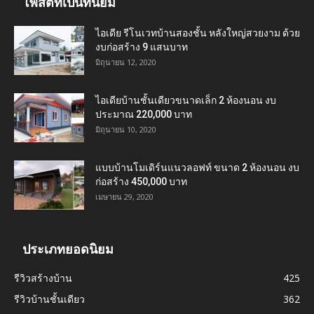
โพสต์ที่เป็นที่นิยม
ไอเดีย รีโนเวทบ้านสองชั้น หลังใหญ่สวยงาม ด้วย
งบก่อสร้าง 9 แสนบาท
มิถุนายน 12, 2020
ไอเดียบ้านชั้นเดียวขนาดเล็ก 2 ห้องนอน งบ
ประมาณ 220,000 บาท
มิถุนายน 10, 2020
แบบบ้านโมเดิร์นแนวลอฟท์ ขนาด 2 ห้องนอน งบ
ก่อสร้าง 450,000 บาท
เมษายน 29, 2020
ประเภทยอดนิยม
รีวิวสร้างบ้าน
425
รีวิวบ้านชั้นเดียว
362