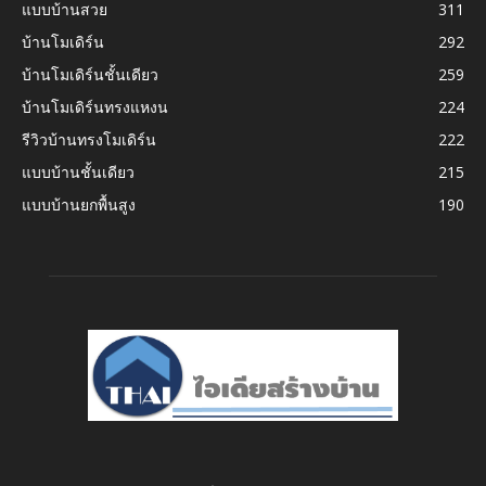
แบบบ้านสวย
311
บ้านโมเดิร์น
292
บ้านโมเดิร์นชั้นเดียว
259
บ้านโมเดิร์นทรงแหงน
224
รีวิวบ้านทรงโมเดิร์น
222
แบบบ้านชั้นเดียว
215
แบบบ้านยกพื้นสูง
190