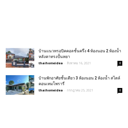
บ้านแนวทรอปิคคอลชั้นครึ่ง 4 ห้องนอน 2 ห้องน้ำ
หลังคาทรงปั้นหยา
thaihomeidea
-
สิงหาคม 16, 2021
0
บ้านพักอาศัยชั้นเดียว 3 ห้องนอน 2 ห้องน้ำ สไตล์
คอนเทมโพรารี่
thaihomeidea
-
กรกฎาคม 25, 2021
0