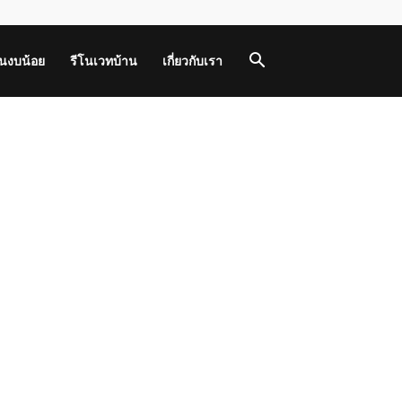
านงบน้อย
รีโนเวทบ้าน
เกี่ยวกับเรา