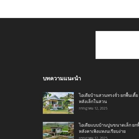
บทความแนะนำ
ไอเดียบ้านสวนทรงจั่ว ยกพื้นเตี้ย
หลังเล็กในสวน
กรกฎาคม 12, 2025
ไอเดียแบบบ้านปูนขนาดเล็ก ยกพื
หลังคาเพิงแหงนเรียบง่าย
กรกฎาคม 12, 2025