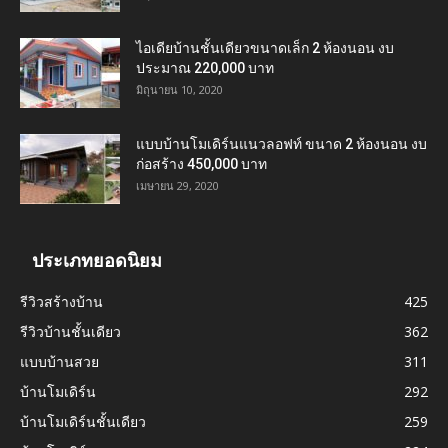
ไอเดียบ้านชั้นเดียวขนาดเล็ก 2 ห้องนอน งบ
ประมาณ 220,000 บาท
มิถุนายน 10, 2020
แบบบ้านโมเดิร์นแนวลอฟท์ ขนาด 2 ห้องนอน งบ
ก่อสร้าง 450,000 บาท
เมษายน 29, 2020
ประเภทยอดนิยม
รีวิวสร้างบ้าน
425
รีวิวบ้านชั้นเดียว
362
แบบบ้านสวย
311
บ้านโมเดิร์น
292
บ้านโมเดิร์นชั้นเดียว
259