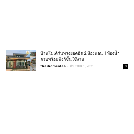
บ้านโมเดิร์นทรงยอดฮิต 2 ห้องนอน 1 ห้องน้ำ
ครบพร้อมฟังก์ชั้นใช้งาน
thaihomeidea
-
กันยายน 1, 2021
0