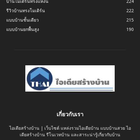
บ้านโมเดิร์นทรงแหงน
224
รีวิวบ้านทรงโมเดิร์น
222
แบบบ้านชั้นเดียว
215
แบบบ้านยกพื้นสูง
190
เกี่ยวกับเรา
ไอเดียสร้างบ้าน | เว็บไซต์ แหล่งรวมไอเดียบ้าน แบบบ้านสวย ไอ
เดียสร้างบ้าน รีโนเวทบ้าน และสาระน่ารู้เกี่ยวกับบ้าน