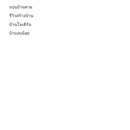
แบบบ้านสวย
รีวิวสร้างบ้าน
บ้านโมเดิร์น
บ้านงบน้อย