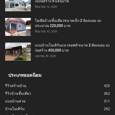
งบก่อสร้าง 9 แสนบาท
มิถุนายน 12, 2020
ไอเดียบ้านชั้นเดียวขนาดเล็ก 2 ห้องนอน งบ
ประมาณ 220,000 บาท
มิถุนายน 10, 2020
แบบบ้านโมเดิร์นแนวลอฟท์ ขนาด 2 ห้องนอน งบ
ก่อสร้าง 450,000 บาท
เมษายน 29, 2020
ประเภทยอดนิยม
รีวิวสร้างบ้าน
425
รีวิวบ้านชั้นเดียว
362
แบบบ้านสวย
311
บ้านโมเดิร์น
292