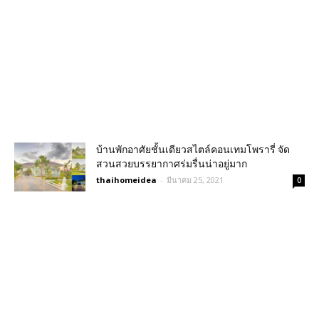
บ้านพักอาศัยชั้นเดียวสไตล์คอนเทมโพรารี่ จัด
สวนสวยบรรยากาศร่มรื่นน่าอยู่มาก
thaihomeidea
-
มีนาคม 25, 2021
0