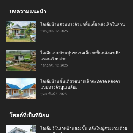
บทความแนะนำ
ไอเดียบ้านสวนทรงจั่ว ยกพื้นเตี้ย หลังเล็กในสวน
กรกฎาคม 12, 2025
ไอเดียแบบบ้านปูนขนาดเล็ก ยกพื้นหลังคาเพิง
แหงนเรียบง่าย
กรกฎาคม 12, 2025
ไอเดียบ้านชั้นเดียวขนาดเล็กกะทัดรัด หลังคา
แบบทรงจั่วปูนเปลือย
กุมภาพันธ์ 8, 2025
โพสต์ที่เป็นที่นิยม
ไอเดีย รีโนเวทบ้านสองชั้น หลังใหญ่สวยงาม ด้วย