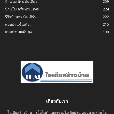
บ้านโมเดิร์นชั้นเดียว
259
บ้านโมเดิร์นทรงแหงน
224
รีวิวบ้านทรงโมเดิร์น
222
แบบบ้านชั้นเดียว
215
แบบบ้านยกพื้นสูง
190
เกี่ยวกับเรา
ไอเดียสร้างบ้าน | เว็บไซต์ แหล่งรวมไอเดียบ้าน แบบบ้านสวย ไอ