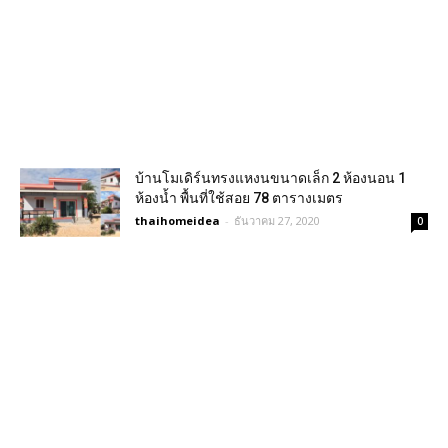
บ้านโมเดิร์นทรงแหงนขนาดเล็ก 2 ห้องนอน 1
ห้องน้ำ พื้นที่ใช้สอย 78 ตารางเมตร
thaihomeidea
-
ธันวาคม 27, 2020
0