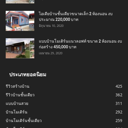
ไอเดียบ้านชั้นเดียวขนาดเล็ก 2 ห้องนอน งบ
ประมาณ 220,000 บาท
มิถุนายน 10, 2020
แบบบ้านโมเดิร์นแนวลอฟท์ ขนาด 2 ห้องนอน งบ
ก่อสร้าง 450,000 บาท
เมษายน 29, 2020
ประเภทยอดนิยม
รีวิวสร้างบ้าน
425
รีวิวบ้านชั้นเดียว
362
แบบบ้านสวย
311
บ้านโมเดิร์น
292
บ้านโมเดิร์นชั้นเดียว
259