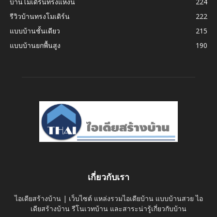
บ้านโมเดิร์นทรงแหงน
224
รีวิวบ้านทรงโมเดิร์น
222
แบบบ้านชั้นเดียว
215
แบบบ้านยกพื้นสูง
190
เกี่ยวกับเรา
ไอเดียสร้างบ้าน | เว็บไซต์ แหล่งรวมไอเดียบ้าน แบบบ้านสวย ไอ
เดียสร้างบ้าน รีโนเวทบ้าน และสาระน่ารู้เกี่ยวกับบ้าน