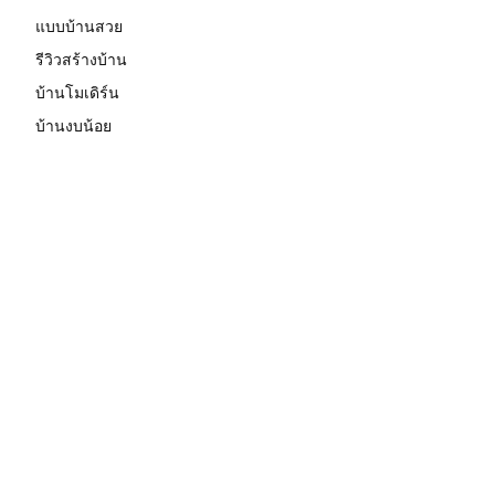
แบบบ้านสวย
รีวิวสร้างบ้าน
บ้านโมเดิร์น
บ้านงบน้อย