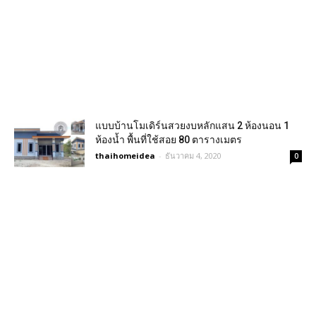
แบบบ้านโมเดิร์นสวยงบหลักแสน 2 ห้องนอน 1
ห้องน้ำ พื้นที่ใช้สอย 80 ตารางเมตร
thaihomeidea
-
ธันวาคม 4, 2020
0