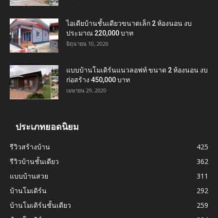
ไอเดียบ้านชั้นเดียวขนาดเล็ก 2 ห้องนอน งบ
ประมาณ 220,000 บาท
มิถุนายน 10, 2020
แบบบ้านโมเดิร์นแนวลอฟท์ ขนาด 2 ห้องนอน งบ
ก่อสร้าง 450,000 บาท
เมษายน 29, 2020
ประเภทยอดนิยม
รีวิวสร้างบ้าน
425
รีวิวบ้านชั้นเดียว
362
แบบบ้านสวย
311
บ้านโมเดิร์น
292
บ้านโมเดิร์นชั้นเดียว
259