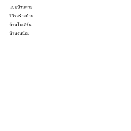
แบบบ้านสวย
รีวิวสร้างบ้าน
บ้านโมเดิร์น
บ้านงบน้อย