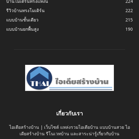
บ้านโมเดิร์นทรงแหงน
224
รีวิวบ้านทรงโมเดิร์น
222
แบบบ้านชั้นเดียว
215
แบบบ้านยกพื้นสูง
190
เกี่ยวกับเรา
ไอเดียสร้างบ้าน | เว็บไซต์ แหล่งรวมไอเดียบ้าน แบบบ้านสวย ไอ
เดียสร้างบ้าน รีโนเวทบ้าน และสาระน่ารู้เกี่ยวกับบ้าน