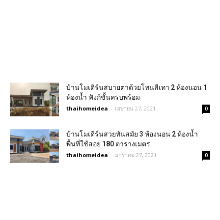
บ้านโมเดิร์นสบายตาด้วยโทนสีเทา 2 ห้องนอน 1
ห้องน้ำ ฟังก์ชั้นครบพร้อม
thaihomeidea
-
เมษายน 27, 2021
0
บ้านโมเดิร์นสวยทันสมัย 3 ห้องนอน 2 ห้องน้ำ
พื้นที่ใช้สอย 180 ตารางเมตร
thaihomeidea
-
มกราคม 27, 2021
0