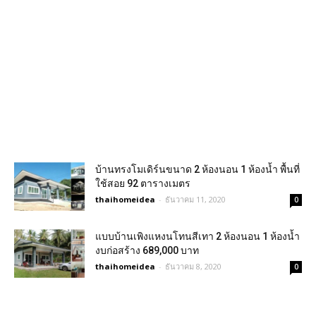
บ้านทรงโมเดิร์นขนาด 2 ห้องนอน 1 ห้องน้ำ พื้นที่
ใช้สอย 92 ตารางเมตร
thaihomeidea
-
ธันวาคม 11, 2020
0
แบบบ้านเพิงแหงนโทนสีเทา 2 ห้องนอน 1 ห้องน้ำ
งบก่อสร้าง 689,000 บาท
thaihomeidea
-
ธันวาคม 8, 2020
0