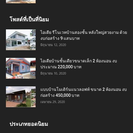
โพสต์ที่เป็นที่นิยม
ไอเดีย รีโนเวทบ้านสองชั้น หลังใหญ่สวยงาม ด้วย
งบก่อสร้าง 9 แสนบาท
มิถุนายน 12, 2020
ไอเดียบ้านชั้นเดียวขนาดเล็ก 2 ห้องนอน งบ
ประมาณ 220,000 บาท
มิถุนายน 10, 2020
แบบบ้านโมเดิร์นแนวลอฟท์ ขนาด 2 ห้องนอน งบ
ก่อสร้าง 450,000 บาท
เมษายน 29, 2020
ประเภทยอดนิยม