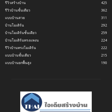
รีวิวสร้างบ้าน
425
รีวิวบ้านชั้นเดียว
362
แบบบ้านสวย
311
บ้านโมเดิร์น
292
บ้านโมเดิร์นชั้นเดียว
259
บ้านโมเดิร์นทรงแหงน
224
รีวิวบ้านทรงโมเดิร์น
222
แบบบ้านชั้นเดียว
215
แบบบ้านยกพื้นสูง
190