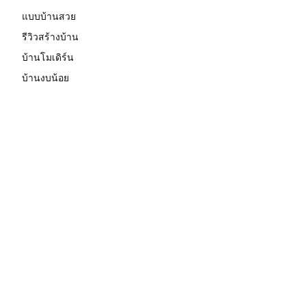
แบบบ้านสวย
รีวิวสร้างบ้าน
บ้านโมเดิร์น
บ้านงบน้อย