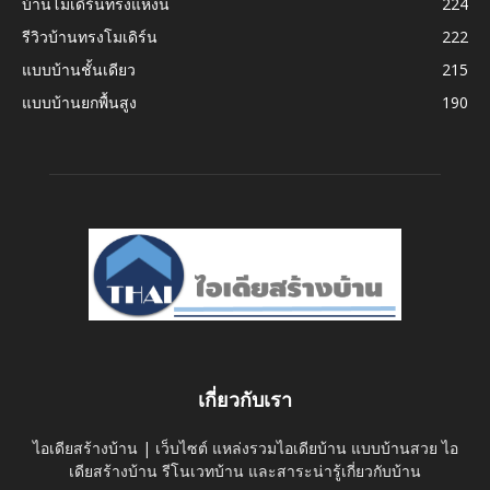
บ้านโมเดิร์นทรงแหงน
224
รีวิวบ้านทรงโมเดิร์น
222
แบบบ้านชั้นเดียว
215
แบบบ้านยกพื้นสูง
190
เกี่ยวกับเรา
ไอเดียสร้างบ้าน | เว็บไซต์ แหล่งรวมไอเดียบ้าน แบบบ้านสวย ไอ
เดียสร้างบ้าน รีโนเวทบ้าน และสาระน่ารู้เกี่ยวกับบ้าน