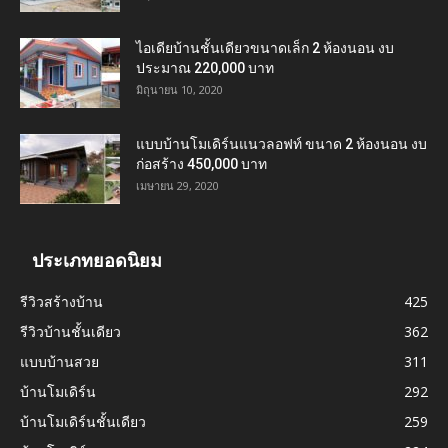
ไอเดียบ้านชั้นเดียวขนาดเล็ก 2 ห้องนอน งบ
ประมาณ 220,000 บาท
มิถุนายน 10, 2020
แบบบ้านโมเดิร์นแนวลอฟท์ ขนาด 2 ห้องนอน งบ
ก่อสร้าง 450,000 บาท
เมษายน 29, 2020
ประเภทยอดนิยม
รีวิวสร้างบ้าน
425
รีวิวบ้านชั้นเดียว
362
แบบบ้านสวย
311
บ้านโมเดิร์น
292
บ้านโมเดิร์นชั้นเดียว
259