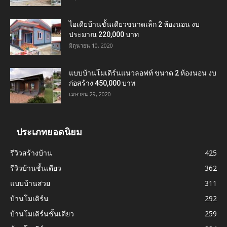
ไอเดียบ้านชั้นเดียวขนาดเล็ก 2 ห้องนอน งบ
ประมาณ 220,000 บาท
มิถุนายน 10, 2020
แบบบ้านโมเดิร์นแนวลอฟท์ ขนาด 2 ห้องนอน งบ
ก่อสร้าง 450,000 บาท
เมษายน 29, 2020
ประเภทยอดนิยม
รีวิวสร้างบ้าน
425
รีวิวบ้านชั้นเดียว
362
แบบบ้านสวย
311
บ้านโมเดิร์น
292
บ้านโมเดิร์นชั้นเดียว
259