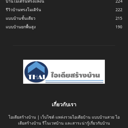
บ้านโมเดิร์นทรงแหงน
224
รีวิวบ้านทรงโมเดิร์น
222
แบบบ้านชั้นเดียว
215
แบบบ้านยกพื้นสูง
190
เกี่ยวกับเรา
ไอเดียสร้างบ้าน | เว็บไซต์ แหล่งรวมไอเดียบ้าน แบบบ้านสวย ไอ
เดียสร้างบ้าน รีโนเวทบ้าน และสาระน่ารู้เกี่ยวกับบ้าน