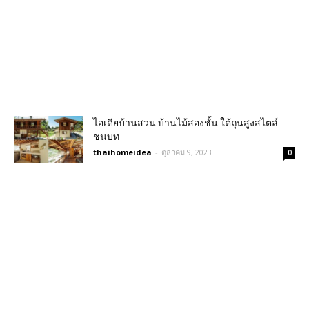
ไอเดียบ้านสวน บ้านไม้สองชั้น ใต้ถุนสูงสไตล์
ชนบท
thaihomeidea
-
ตุลาคม 9, 2023
0