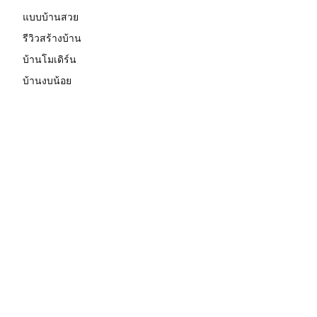
แบบบ้านสวย
รีวิวสร้างบ้าน
บ้านโมเดิร์น
บ้านงบน้อย