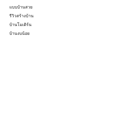
แบบบ้านสวย
รีวิวสร้างบ้าน
บ้านโมเดิร์น
บ้านงบน้อย