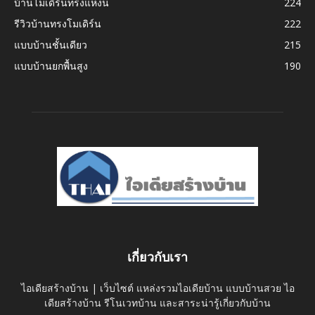
บ้านโมเดิร์นทรงแหงน
224
รีวิวบ้านทรงโมเดิร์น
222
แบบบ้านชั้นเดียว
215
แบบบ้านยกพื้นสูง
190
เกี่ยวกับเรา
ไอเดียสร้างบ้าน | เว็บไซต์ แหล่งรวมไอเดียบ้าน แบบบ้านสวย ไอ
เดียสร้างบ้าน รีโนเวทบ้าน และสาระน่ารู้เกี่ยวกับบ้าน