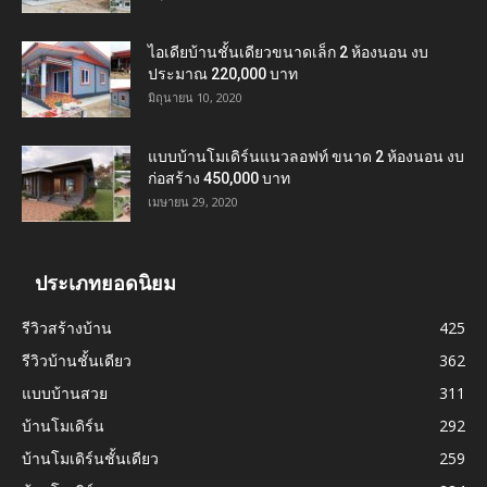
ไอเดียบ้านชั้นเดียวขนาดเล็ก 2 ห้องนอน งบ
ประมาณ 220,000 บาท
มิถุนายน 10, 2020
แบบบ้านโมเดิร์นแนวลอฟท์ ขนาด 2 ห้องนอน งบ
ก่อสร้าง 450,000 บาท
เมษายน 29, 2020
ประเภทยอดนิยม
รีวิวสร้างบ้าน
425
รีวิวบ้านชั้นเดียว
362
แบบบ้านสวย
311
บ้านโมเดิร์น
292
บ้านโมเดิร์นชั้นเดียว
259