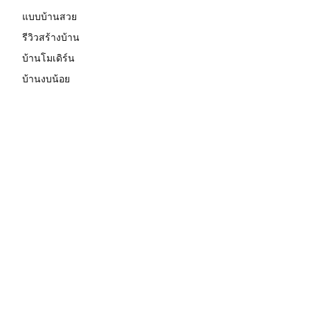
แบบบ้านสวย
รีวิวสร้างบ้าน
บ้านโมเดิร์น
บ้านงบน้อย