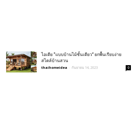
ไอเดีย “แบบบ้านไม้ชั้นเดียว” ยกพื้นเรียบง่าย
สไตล์บ้านสวน
thaihomeidea
-
กันยายน 14, 2023
0