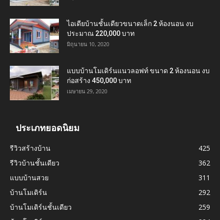
ไอเดียบ้านชั้นเดียวขนาดเล็ก 2 ห้องนอน งบ
ประมาณ 220,000 บาท
มิถุนายน 10, 2020
แบบบ้านโมเดิร์นแนวลอฟท์ ขนาด 2 ห้องนอน งบ
ก่อสร้าง 450,000 บาท
เมษายน 29, 2020
ประเภทยอดนิยม
รีวิวสร้างบ้าน
425
รีวิวบ้านชั้นเดียว
362
แบบบ้านสวย
311
บ้านโมเดิร์น
292
บ้านโมเดิร์นชั้นเดียว
259