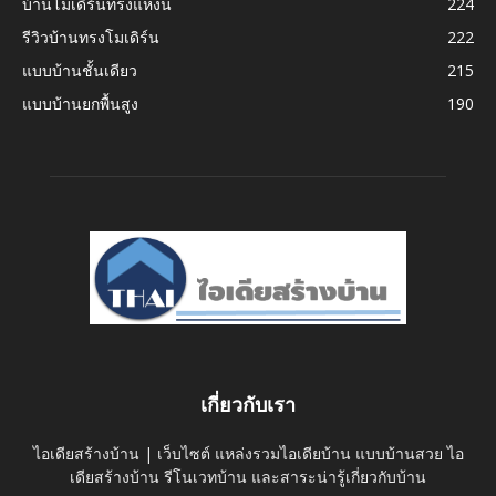
บ้านโมเดิร์นทรงแหงน
224
รีวิวบ้านทรงโมเดิร์น
222
แบบบ้านชั้นเดียว
215
แบบบ้านยกพื้นสูง
190
เกี่ยวกับเรา
ไอเดียสร้างบ้าน | เว็บไซต์ แหล่งรวมไอเดียบ้าน แบบบ้านสวย ไอ
เดียสร้างบ้าน รีโนเวทบ้าน และสาระน่ารู้เกี่ยวกับบ้าน