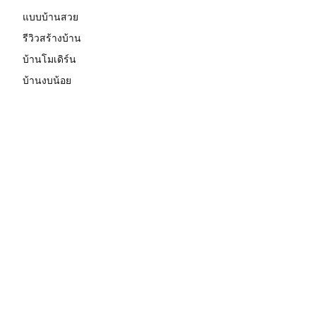
แบบบ้านสวย
รีวิวสร้างบ้าน
บ้านโมเดิร์น
บ้านงบน้อย