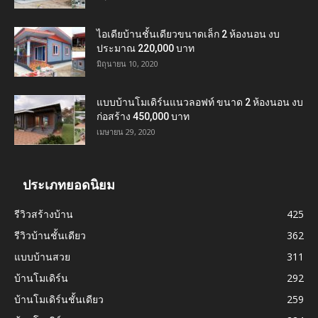
ไอเดียบ้านชั้นเดียวขนาดเล็ก 2 ห้องนอน งบ
ประมาณ 220,000 บาท
มิถุนายน 10, 2020
แบบบ้านโมเดิร์นแนวลอฟท์ ขนาด 2 ห้องนอน งบ
ก่อสร้าง 450,000 บาท
เมษายน 29, 2020
ประเภทยอดนิยม
รีวิวสร้างบ้าน
425
รีวิวบ้านชั้นเดียว
362
แบบบ้านสวย
311
บ้านโมเดิร์น
292
บ้านโมเดิร์นชั้นเดียว
259