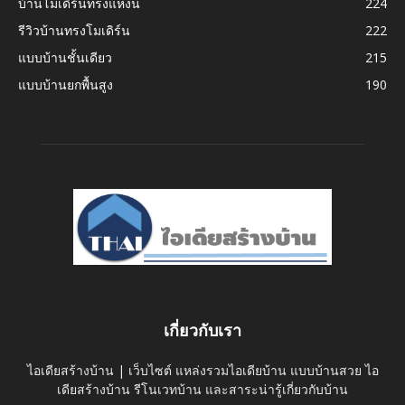
บ้านโมเดิร์นทรงแหงน
224
รีวิวบ้านทรงโมเดิร์น
222
แบบบ้านชั้นเดียว
215
แบบบ้านยกพื้นสูง
190
เกี่ยวกับเรา
ไอเดียสร้างบ้าน | เว็บไซต์ แหล่งรวมไอเดียบ้าน แบบบ้านสวย ไอ
เดียสร้างบ้าน รีโนเวทบ้าน และสาระน่ารู้เกี่ยวกับบ้าน