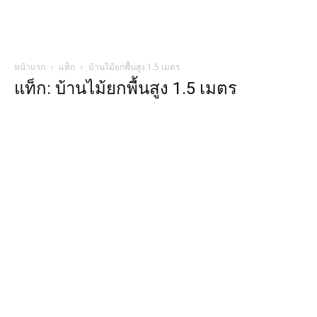
หน้าแรก
แท็ก
บ้านไม้ยกพื้นสูง 1.5 เมตร
แท็ก: บ้านไม้ยกพื้นสูง 1.5 เมตร