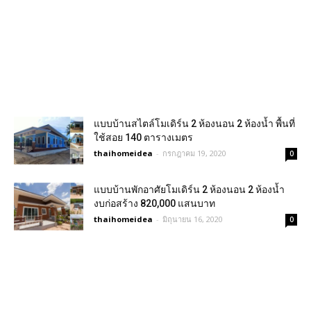
แบบบ้านสไตล์โมเดิร์น 2 ห้องนอน 2 ห้องน้ำ พื้นที่
ใช้สอย 140 ตารางเมตร
thaihomeidea
-
กรกฎาคม 19, 2020
0
แบบบ้านพักอาศัยโมเดิร์น 2 ห้องนอน 2 ห้องน้ำ
งบก่อสร้าง 820,000 แสนบาท
thaihomeidea
-
มิถุนายน 16, 2020
0