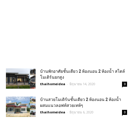
บ้านพักอาศัยชั้นเดียว 2 ห้องนอน 2 ห้องน้ำ สไตล์
โมเดิร์นยกสูง
thaihomeidea
-
มิถุนายน 14, 2020
0
บ้านสวยโมเดิร์นชั้นเดียว 2 ห้องนอน 2 ห้องน้ำ
ผสมแนวลอฟท์สวยเทห์ๆ
thaihomeidea
-
มิถุนายน 6, 2020
0