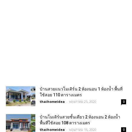
บ้านสวยแนวโมเดิร์น 2 ห้องนอน 1 ห้องน้ำ พื้นที่
ใช้สอย 110 ตารางเมตร
thaihomeidea
-
พฤษภาคม 25, 2020
0
บ้านโมเดิร์นสวยชั้นเดียว 2 ห้องนอน 2 ห้องน้ำ
พื้นที่ใช้สอย 108 ตารางเมตร
thaihomeidea
-
พฤษภาคม 16, 2020
0