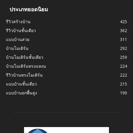
ประเภทยอดนิยม
รีวิวสร้างบ้าน
425
รีวิวบ้านชั้นเดียว
362
แบบบ้านสวย
311
บ้านโมเดิร์น
292
บ้านโมเดิร์นชั้นเดียว
259
บ้านโมเดิร์นทรงแหงน
224
รีวิวบ้านทรงโมเดิร์น
222
แบบบ้านชั้นเดียว
215
แบบบ้านยกพื้นสูง
190