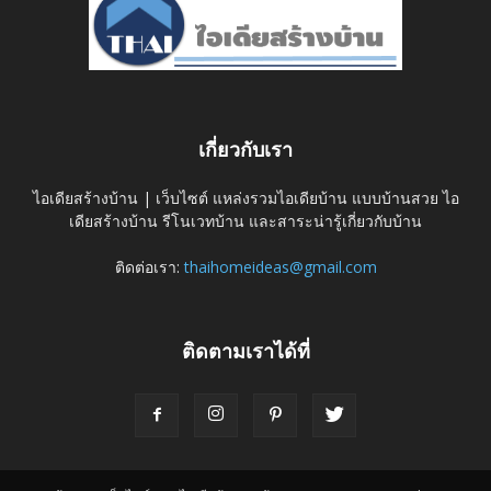
เกี่ยวกับเรา
ไอเดียสร้างบ้าน | เว็บไซต์ แหล่งรวมไอเดียบ้าน แบบบ้านสวย ไอ
เดียสร้างบ้าน รีโนเวทบ้าน และสาระน่ารู้เกี่ยวกับบ้าน
ติดต่อเรา:
thaihomeideas@gmail.com
ติดตามเราได้ที่