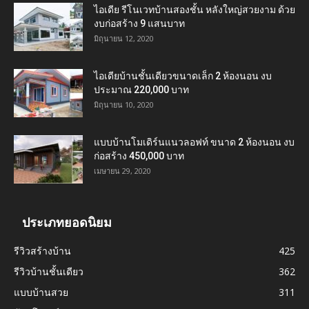
ไอเดีย รีโนเวทบ้านสองชั้น หลังใหญ่สวยงาม ด้วย
งบก่อสร้าง 9 แสนบาท
มิถุนายน 12, 2020
ไอเดียบ้านชั้นเดียวขนาดเล็ก 2 ห้องนอน งบ
ประมาณ 220,000 บาท
มิถุนายน 10, 2020
แบบบ้านโมเดิร์นแนวลอฟท์ ขนาด 2 ห้องนอน งบ
ก่อสร้าง 450,000 บาท
เมษายน 29, 2020
ประเภทยอดนิยม
รีวิวสร้างบ้าน
425
รีวิวบ้านชั้นเดียว
362
แบบบ้านสวย
311