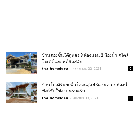
บ้านสองชั้นใต้ถุนสูง 3 ห้องนอน 2 ห้องน้ำ สไตล์
โมเดิร์นลอฟท์ทันสมัย
thaihomeidea
-
กรกฎาคม 22, 2021
0
บ้านโมเดิร์นยกพื้นใต้ถุนสูง 4 ห้องนอน 2 ห้องน้ำ
ฟังก์ชั้นใช้งานครบครัน
thaihomeidea
-
เมษายน 19, 2021
0