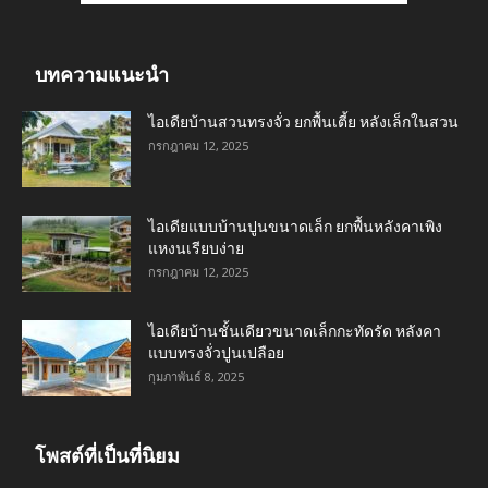
บทความแนะนำ
ไอเดียบ้านสวนทรงจั่ว ยกพื้นเตี้ย หลังเล็กในสวน
กรกฎาคม 12, 2025
ไอเดียแบบบ้านปูนขนาดเล็ก ยกพื้นหลังคาเพิง
แหงนเรียบง่าย
กรกฎาคม 12, 2025
ไอเดียบ้านชั้นเดียวขนาดเล็กกะทัดรัด หลังคา
แบบทรงจั่วปูนเปลือย
กุมภาพันธ์ 8, 2025
โพสต์ที่เป็นที่นิยม