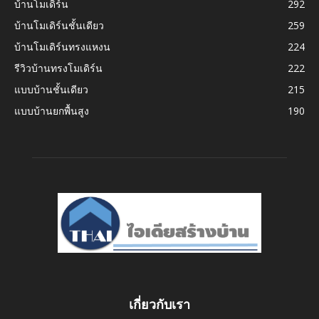
บ้านโมเดิร์น
292
บ้านโมเดิร์นชั้นเดียว
259
บ้านโมเดิร์นทรงแหงน
224
รีวิวบ้านทรงโมเดิร์น
222
แบบบ้านชั้นเดียว
215
แบบบ้านยกพื้นสูง
190
เกี่ยวกับเรา