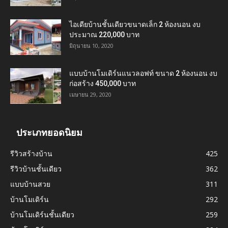
ไอเดียบ้านชั้นเดียวขนาดเล็ก 2 ห้องนอน งบ
ประมาณ 220,000 บาท
มิถุนายน 10, 2020
แบบบ้านโมเดิร์นแนวลอฟท์ ขนาด 2 ห้องนอน งบ
ก่อสร้าง 450,000 บาท
เมษายน 29, 2020
ประเภทยอดนิยม
รีวิวสร้างบ้าน
425
รีวิวบ้านชั้นเดียว
362
แบบบ้านสวย
311
บ้านโมเดิร์น
292
บ้านโมเดิร์นชั้นเดียว
259