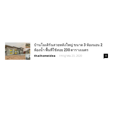
บ้านโมเดิร์นสวยหลังใหญ่ ขนาด 3 ห้องนอน 2
ห้องน้ำ พื้นที่ใช้สอย 230 ตารางเมตร
thaihomeidea
-
กรกฎาคม 23, 2020
0