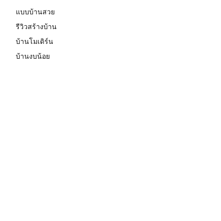
แบบบ้านสวย
รีวิวสร้างบ้าน
บ้านโมเดิร์น
บ้านงบน้อย