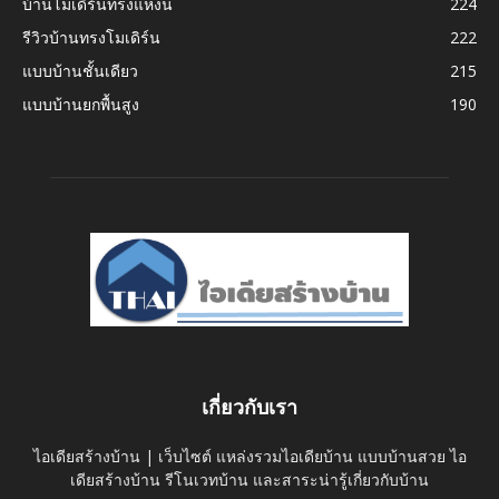
บ้านโมเดิร์นทรงแหงน
224
รีวิวบ้านทรงโมเดิร์น
222
แบบบ้านชั้นเดียว
215
แบบบ้านยกพื้นสูง
190
เกี่ยวกับเรา
ไอเดียสร้างบ้าน | เว็บไซต์ แหล่งรวมไอเดียบ้าน แบบบ้านสวย ไอ
เดียสร้างบ้าน รีโนเวทบ้าน และสาระน่ารู้เกี่ยวกับบ้าน