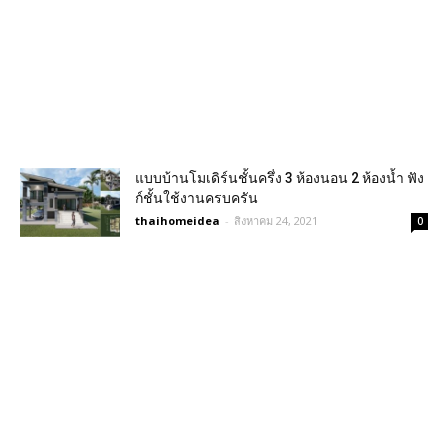
แบบบ้านโมเดิร์นชั้นครึ่ง 3 ห้องนอน 2 ห้องน้ำ ฟัง
ก์ชั้นใช้งานครบครัน
thaihomeidea
-
สิงหาคม 24, 2021
0