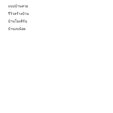
แบบบ้านสวย
รีวิวสร้างบ้าน
บ้านโมเดิร์น
บ้านงบน้อย