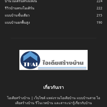
บ้านโมเดิร์นทรงแหงน
224
รีวิวบ้านทรงโมเดิร์น
222
แบบบ้านชั้นเดียว
215
แบบบ้านยกพื้นสูง
190
เกี่ยวกับเรา
ไอเดียสร้างบ้าน | เว็บไซต์ แหล่งรวมไอเดียบ้าน แบบบ้านสวย ไอ
เดียสร้างบ้าน รีโนเวทบ้าน และสาระน่ารู้เกี่ยวกับบ้าน