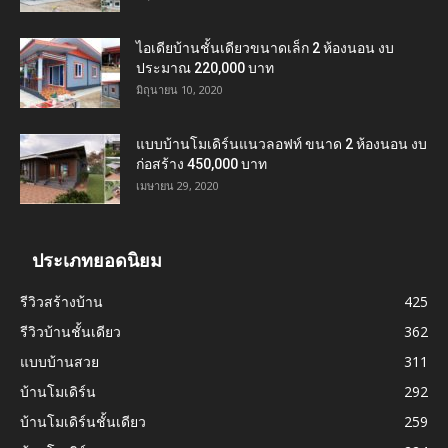
ไอเดียบ้านชั้นเดียวขนาดเล็ก 2 ห้องนอน งบ
ประมาณ 220,000 บาท
มิถุนายน 10, 2020
แบบบ้านโมเดิร์นแนวลอฟท์ ขนาด 2 ห้องนอน งบ
ก่อสร้าง 450,000 บาท
เมษายน 29, 2020
ประเภทยอดนิยม
รีวิวสร้างบ้าน
425
รีวิวบ้านชั้นเดียว
362
แบบบ้านสวย
311
บ้านโมเดิร์น
292
บ้านโมเดิร์นชั้นเดียว
259