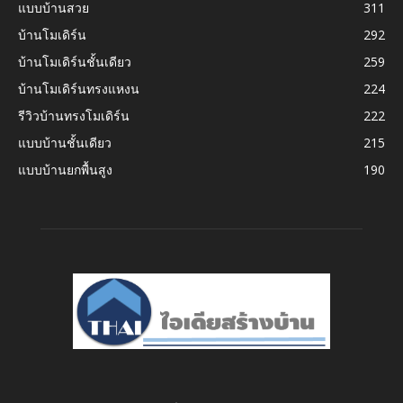
แบบบ้านสวย
311
บ้านโมเดิร์น
292
บ้านโมเดิร์นชั้นเดียว
259
บ้านโมเดิร์นทรงแหงน
224
รีวิวบ้านทรงโมเดิร์น
222
แบบบ้านชั้นเดียว
215
แบบบ้านยกพื้นสูง
190