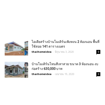
ไอเดียสร้างบ้านโมเดิร์นเพิงหงน 2 ห้องนอน พื้นที่
ใช้สอย 141 ตารางเมตร
thaihomeidea
-
มิถุนายน 3, 2020
0
บ้านโมเดิร์นโทนสีเทาสวย ขนาด 3 ห้องนอน งบ
ก่อสร้าง 630,000 บาท
thaihomeidea
-
เมษายน 19, 2020
0