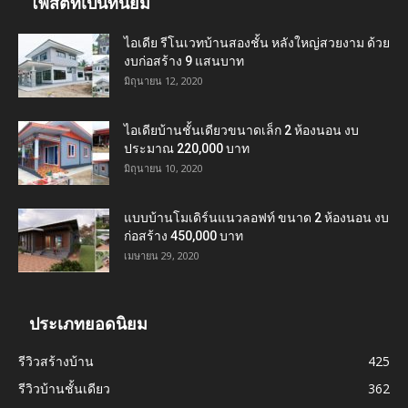
โพสต์ที่เป็นที่นิยม
ไอเดีย รีโนเวทบ้านสองชั้น หลังใหญ่สวยงาม ด้วย
งบก่อสร้าง 9 แสนบาท
มิถุนายน 12, 2020
ไอเดียบ้านชั้นเดียวขนาดเล็ก 2 ห้องนอน งบ
ประมาณ 220,000 บาท
มิถุนายน 10, 2020
แบบบ้านโมเดิร์นแนวลอฟท์ ขนาด 2 ห้องนอน งบ
ก่อสร้าง 450,000 บาท
เมษายน 29, 2020
ประเภทยอดนิยม
รีวิวสร้างบ้าน
425
รีวิวบ้านชั้นเดียว
362