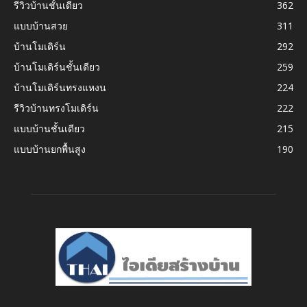
รีวิวบ้านชั้นเดียว
362
แบบบ้านสวย
311
บ้านโมเดิร์น
292
บ้านโมเดิร์นชั้นเดียว
259
บ้านโมเดิร์นทรงแหงน
224
รีวิวบ้านทรงโมเดิร์น
222
แบบบ้านชั้นเดียว
215
แบบบ้านยกพื้นสูง
190