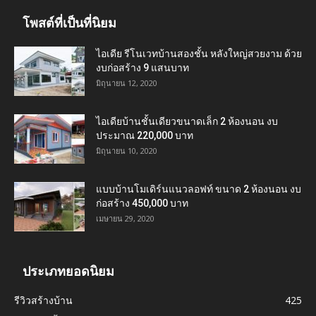
โพสต์ที่เป็นที่นิยม
ไอเดีย รีโนเวทบ้านสองชั้น หลังใหญ่สวยงาม ด้วย
งบก่อสร้าง 9 แสนบาท
มิถุนายน 12, 2020
ไอเดียบ้านชั้นเดียวขนาดเล็ก 2 ห้องนอน งบ
ประมาณ 220,000 บาท
มิถุนายน 10, 2020
แบบบ้านโมเดิร์นแนวลอฟท์ ขนาด 2 ห้องนอน งบ
ก่อสร้าง 450,000 บาท
เมษายน 29, 2020
ประเภทยอดนิยม
รีวิวสร้างบ้าน
425