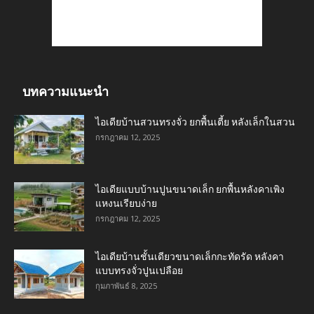
บทความแนะนำ
ไอเดียบ้านสวนทรงจั่ว ยกพื้นเตี้ย หลังเล็กในสวน
กรกฎาคม 12, 2025
ไอเดียแบบบ้านปูนขนาดเล็ก ยกพื้นหลังคาเพิง
แหงนเรียบง่าย
กรกฎาคม 12, 2025
ไอเดียบ้านชั้นเดียวขนาดเล็กกะทัดรัด หลังคา
แบบทรงจั่วปูนเปลือย
กุมภาพันธ์ 8, 2025