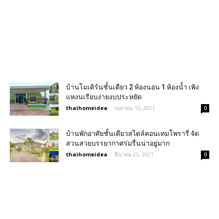
บ้านโมเดิร์นชั้นเดียว 2 ห้องนอน 1 ห้องน้ำ เพิง
แหงนเรียบง่ายงบประหยัด
thaihomeidea
-
เมษายน 15, 2021
0
บ้านพักอาศัยชั้นเดียวสไตล์คอนเทมโพรารี่ จัด
สวนสวยบรรยากาศร่มรื่นน่าอยู่มาก
thaihomeidea
-
มีนาคม 25, 2021
0