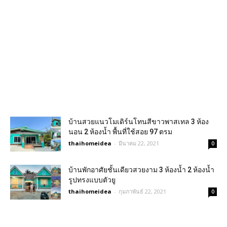
บ้านสวยแนวโมเดิร์นโทนสีขาวพาสเทล 3 ห้อง
นอน 2 ห้องน้ำ พื้นที่ใช้สอย 97 ตรม
thaihomeidea
-
มีนาคม 22, 2021
0
บ้านพักอาศัยชั้นเดียวสวยงาม 3 ห้องน้ำ 2 ห้องน้ำ
รูปทรงแบบตัวยู
thaihomeidea
-
กุมภาพันธ์ 22, 2021
0