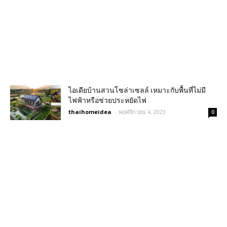
ไอเดียบ้านสวนโซล่าเซลล์ เหมาะกับพื้นที่ไม่มี
ไฟฟ้าหรือช่วยประหยัดไฟ
thaihomeidea
-
พฤศจิกายน 4, 2023
0