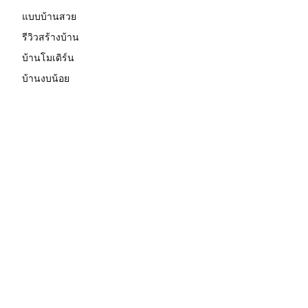
แบบบ้านสวย
รีวิวสร้างบ้าน
บ้านโมเดิร์น
บ้านงบน้อย