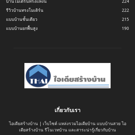
บ้านโมเดิร์นทรงแหงน
224
รีวิวบ้านทรงโมเดิร์น
222
แบบบ้านชั้นเดียว
215
แบบบ้านยกพื้นสูง
190
เกี่ยวกับเรา
ไอเดียสร้างบ้าน | เว็บไซต์ แหล่งรวมไอเดียบ้าน แบบบ้านสวย ไอ
เดียสร้างบ้าน รีโนเวทบ้าน และสาระน่ารู้เกี่ยวกับบ้าน