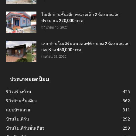
ไอเดียบ้านชั้นเดียวขนาดเล็ก 2 ห้องนอน งบ
ประมาณ 220,000 บาท
มิถุนายน 10, 2020
แบบบ้านโมเดิร์นแนวลอฟท์ ขนาด 2 ห้องนอน งบ
ก่อสร้าง 450,000 บาท
เมษายน 29, 2020
ประเภทยอดนิยม
รีวิวสร้างบ้าน
425
รีวิวบ้านชั้นเดียว
362
แบบบ้านสวย
311
บ้านโมเดิร์น
292
บ้านโมเดิร์นชั้นเดียว
259