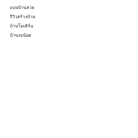
แบบบ้านสวย
รีวิวสร้างบ้าน
บ้านโมเดิร์น
บ้านงบน้อย