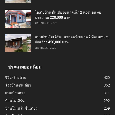
ไอเดียบ้านชั้นเดียวขนาดเล็ก 2 ห้องนอน งบ
ประมาณ 220,000 บาท
มิถุนายน 10, 2020
แบบบ้านโมเดิร์นแนวลอฟท์ ขนาด 2 ห้องนอน งบ
ก่อสร้าง 450,000 บาท
เมษายน 29, 2020
ประเภทยอดนิยม
รีวิวสร้างบ้าน
425
รีวิวบ้านชั้นเดียว
362
แบบบ้านสวย
311
บ้านโมเดิร์น
292
บ้านโมเดิร์นชั้นเดียว
259