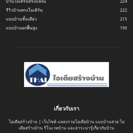
บ้านโมเดิร์นทรงแหงน
224
รีวิวบ้านทรงโมเดิร์น
222
แบบบ้านชั้นเดียว
215
แบบบ้านยกพื้นสูง
190
เกี่ยวกับเรา
ไอเดียสร้างบ้าน | เว็บไซต์ แหล่งรวมไอเดียบ้าน แบบบ้านสวย ไอ
เดียสร้างบ้าน รีโนเวทบ้าน และสาระน่ารู้เกี่ยวกับบ้าน