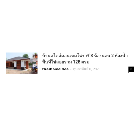
บ้านสไตล์คอนเทมโพรารี่ 3 ห้องนอน 2 ห้องน้ำ
พื้นที่ใช้สอยรวม 128 ตรม
thaihomeidea
-
กุมภาพันธ์ 8, 2020
0