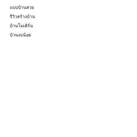
แบบบ้านสวย
รีวิวสร้างบ้าน
บ้านโมเดิร์น
บ้านงบน้อย