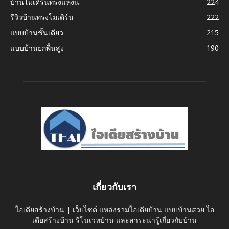
บ้านโมเดิร์นทรงแหงน
224
รีวิวบ้านทรงโมเดิร์น
222
แบบบ้านชั้นเดียว
215
แบบบ้านยกพื้นสูง
190
เกี่ยวกับเรา
ไอเดียสร้างบ้าน | เว็บไซต์ แหล่งรวมไอเดียบ้าน แบบบ้านสวย ไอ
เดียสร้างบ้าน รีโนเวทบ้าน และสาระน่ารู้เกี่ยวกับบ้าน