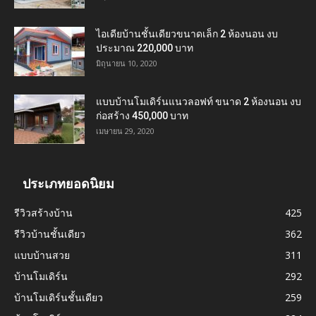
ไอเดียบ้านชั้นเดียวขนาดเล็ก 2 ห้องนอน งบ
ประมาณ 220,000 บาท
มิถุนายน 10, 2020
แบบบ้านโมเดิร์นแนวลอฟท์ ขนาด 2 ห้องนอน งบ
ก่อสร้าง 450,000 บาท
เมษายน 29, 2020
ประเภทยอดนิยม
รีวิวสร้างบ้าน
425
รีวิวบ้านชั้นเดียว
362
แบบบ้านสวย
311
บ้านโมเดิร์น
292
บ้านโมเดิร์นชั้นเดียว
259