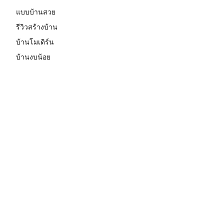
แบบบ้านสวย
รีวิวสร้างบ้าน
บ้านโมเดิร์น
บ้านงบน้อย