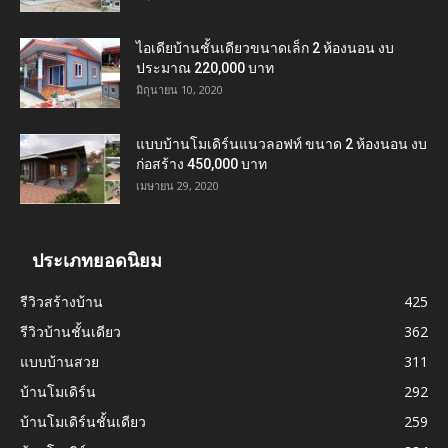
ไอเดียบ้านชั้นเดียวขนาดเล็ก 2 ห้องนอน งบ
ประมาณ 220,000 บาท
มิถุนายน 10, 2020
แบบบ้านโมเดิร์นแนวลอฟท์ ขนาด 2 ห้องนอน งบ
ก่อสร้าง 450,000 บาท
เมษายน 29, 2020
ประเภทยอดนิยม
รีวิวสร้างบ้าน
425
รีวิวบ้านชั้นเดียว
362
แบบบ้านสวย
311
บ้านโมเดิร์น
292
บ้านโมเดิร์นชั้นเดียว
259