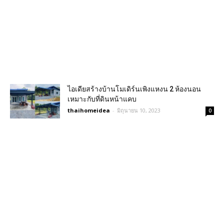
ไอเดียสร้างบ้านโมเดิร์นเพิงแหงน 2 ห้องนอน
เหมาะกับที่ดินหน้าแคบ
thaihomeidea
-
มิถุนายน 10, 2023
0