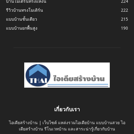
บ้านโมเดิร์นทรงแหงน
224
รีวิวบ้านทรงโมเดิร์น
222
แบบบ้านชั้นเดียว
215
แบบบ้านยกพื้นสูง
190
เกี่ยวกับเรา
ไอเดียสร้างบ้าน | เว็บไซต์ แหล่งรวมไอเดียบ้าน แบบบ้านสวย ไอ
เดียสร้างบ้าน รีโนเวทบ้าน และสาระน่ารู้เกี่ยวกับบ้าน