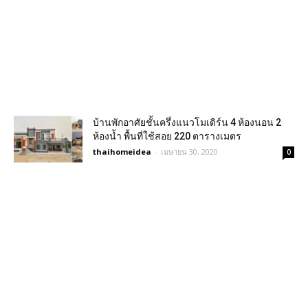
บ้านพักอาศัยชั้นครึ่งแนวโมเดิร์น 4 ห้องนอน 2
ห้องน้ำ พื้นที่ใช้สอย 220 ตารางเมตร
thaihomeidea
-
เมษายน 30, 2020
0