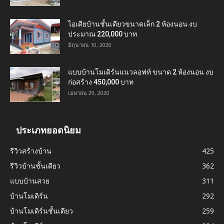
ไอเดียบ้านชั้นเดียวขนาดเล็ก 2 ห้องนอน งบ
ประมาณ 220,000 บาท
มิถุนายน 10, 2020
แบบบ้านโมเดิร์นแนวลอฟท์ ขนาด 2 ห้องนอน งบ
ก่อสร้าง 450,000 บาท
เมษายน 29, 2020
ประเภทยอดนิยม
รีวิวสร้างบ้าน
425
รีวิวบ้านชั้นเดียว
362
แบบบ้านสวย
311
บ้านโมเดิร์น
292
บ้านโมเดิร์นชั้นเดียว
259