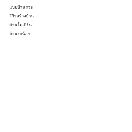
แบบบ้านสวย
รีวิวสร้างบ้าน
บ้านโมเดิร์น
บ้านงบน้อย