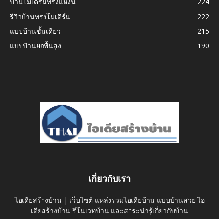
บ้านโมเดิร์นทรงแหงน
224
รีวิวบ้านทรงโมเดิร์น
222
แบบบ้านชั้นเดียว
215
แบบบ้านยกพื้นสูง
190
เกี่ยวกับเรา
ไอเดียสร้างบ้าน | เว็บไซต์ แหล่งรวมไอเดียบ้าน แบบบ้านสวย ไอ
เดียสร้างบ้าน รีโนเวทบ้าน และสาระน่ารู้เกี่ยวกับบ้าน