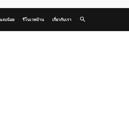
านงบน้อย
รีโนเวทบ้าน
เกี่ยวกับเรา