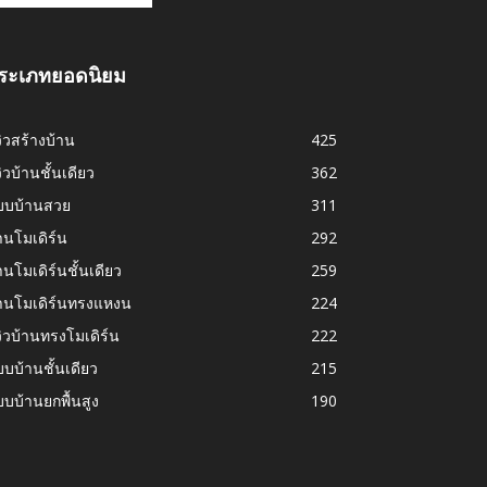
ระเภทยอดนิยม
วิวสร้างบ้าน
425
วิวบ้านชั้นเดียว
362
บบบ้านสวย
311
านโมเดิร์น
292
านโมเดิร์นชั้นเดียว
259
้านโมเดิร์นทรงแหงน
224
วิวบ้านทรงโมเดิร์น
222
บบ้านชั้นเดียว
215
บบ้านยกพื้นสูง
190