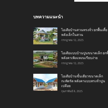
บทความแนะนำ
ไอเดียบ้านสวนทรงจั่ว ยกพื้นเตี้ย
หลังเล็กในสวน
กรกฎาคม 12, 2025
ไอเดียแบบบ้านปูนขนาดเล็ก ยกพื
หลังคาเพิงแหงนเรียบง่าย
กรกฎาคม 12, 2025
ไอเดียบ้านชั้นเดียวขนาดเล็ก
กะทัดรัด หลังคาแบบทรงจั่วปูน
เปลือย
กุมภาพันธ์ 8, 2025